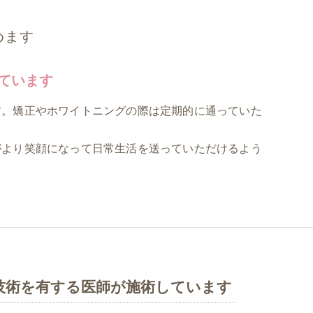
めます
ています
す。矯正やホワイトニングの際は定期的に通っていた
がより笑顔になって日常生活を送っていただけるよう
技術を有する医師が施術しています