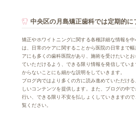
中央区の月島矯正歯科では定期的に
矯正やホワイトニングに関する各種詳細な情報を中
は、日常のケアに関することから医院の日常まで幅
アにも多くの歯科医院があり、施術を受けたいとお
ていただけるよう、できる限り情報を発信していま
からないことにも細かな説明をしていきます。
ブログ内ではより多くの方に読み進めていただける
しいコンテンツを提供します。また、ブログの中で
行い、できる限り不安を払しょくしていきますので
覧ください。