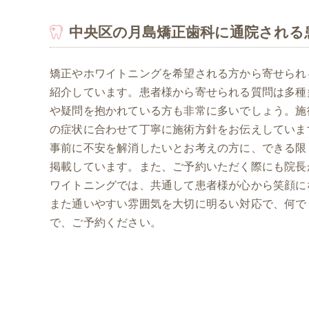
中央区の月島矯正歯科に通院される
矯正やホワイトニングを希望される方から寄せられ
紹介しています。患者様から寄せられる質問は多種
や疑問を抱かれている方も非常に多いでしょう。施
の症状に合わせて丁寧に施術方針をお伝えしていま
事前に不安を解消したいとお考えの方に、できる限
掲載しています。また、ご予約いただく際にも院長
ワイトニングでは、共通して患者様が心から笑顔に
また通いやすい雰囲気を大切に明るい対応で、何で
で、ご予約ください。