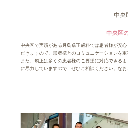
中央
中央区
中央区で実績がある月島矯正歯科では患者様が安心
だきますので、患者様とのコミュニケーションを重
また、矯正は多くの患者様のご要望に対応できるよ
に尽力していますので、ぜひご相談ください。なお