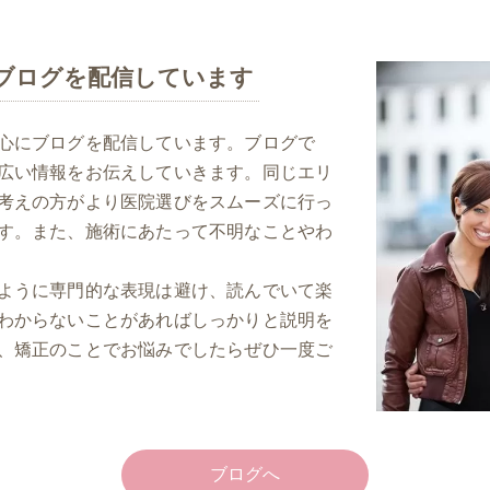
ブログを配信しています
心にブログを配信しています。ブログで
広い情報をお伝えしていきます。同じエリ
考えの方がより医院選びをスムーズに行っ
す。また、施術にあたって不明なことやわ
ように専門的な表現は避け、読んでいて楽
わからないことがあればしっかりと説明を
、矯正のことでお悩みでしたらぜひ一度ご
ブログへ