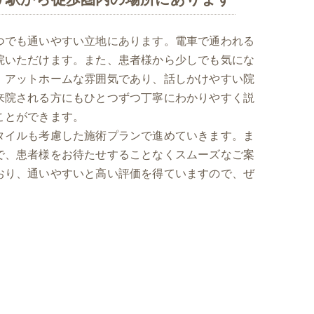
つでも通いやすい立地にあります。電車で通われる
院いただけます。また、患者様から少しでも気にな
、アットホームな雰囲気であり、話しかけやすい院
来院される方にもひとつずつ丁寧にわかりやすく説
ことができます。
タイルも考慮した施術プランで進めていきます。ま
で、患者様をお待たせすることなくスムーズなご案
おり、通いやすいと高い評価を得ていますので、ぜ