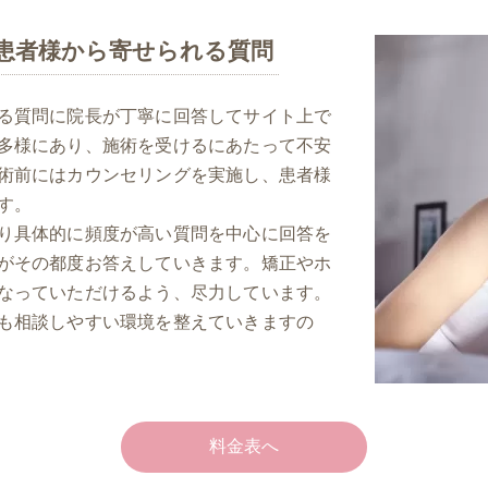
患者様から寄せられる質問
る質問に院長が丁寧に回答してサイト上で
多様にあり、施術を受けるにあたって不安
術前にはカウンセリングを実施し、患者様
す。
り具体的に頻度が高い質問を中心に回答を
がその都度お答えしていきます。矯正やホ
なっていただけるよう、尽力しています。
も相談しやすい環境を整えていきますの
料金表へ