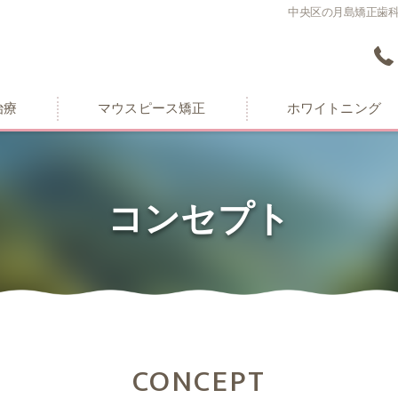
中央区の月島矯正歯
治療
マウスピース矯正
ホワイトニング
コンセプト
CONCEPT