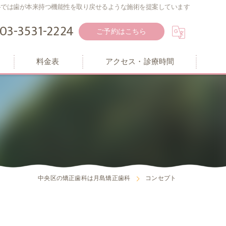
科では歯が本来持つ機能性を取り戻せるような施術を提案しています
03-3531-2224
ご予約はこちら
料金表
アクセス・診療時間
中央区の矯正歯科は月島矯正歯科
コンセプト