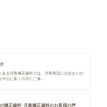
介
にある月島矯正歯科では、月島周辺にお住まいの
を中心に多くの方にご来…
の矯正歯科･月島矯正歯科のお客様の声