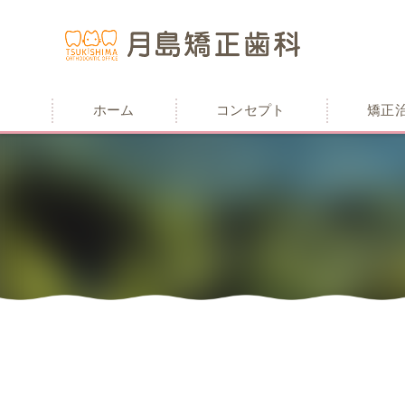
ホーム
コンセプト
矯正