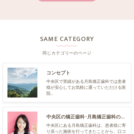
SAME CATEGORY
同じカテゴリーのページ
コンセプト
中央区で実績がある月島矯正歯科では患者
様が安心してお気軽に通っていただける医
院…
中央区の矯正歯科･月島矯正歯科の口コミ情報
中央区にある月島矯正歯科は、患者様に寄
り添った施術を行ってきたことから、口コ