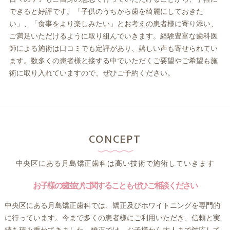
できると好評です。「子供のうちから歯を綺麗にしておきた
い」、「食事をより楽しみたい」とお考えの患者様に寄り添い、
ご満足いただけるように取り組んでいきます。経験豊富な歯科医
師による施術は口コミでも定評があり、嬉しい声も寄せられてい
ます。数多くの患者様と接する中でいただくご要望やご希望も施
術に取り入れていますので、ぜひご予約ください。
CONCEPT
中央区にある月島矯正歯科は高い技術で施術していきます
お子様の歯並びに関することもぜひご相談ください
中央区にある月島矯正歯科では、矯正及びホワイトニングを専門的
に行っています。今まで多くの患者様にご利用いただき、信頼と実