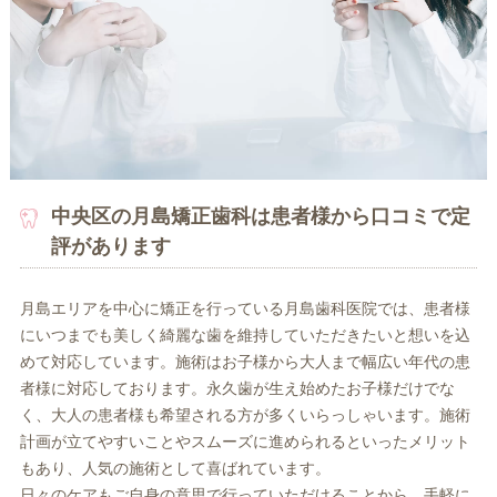
中央区の月島矯正歯科は患者様から口コミで定
評があります
月島エリアを中心に矯正を行っている月島歯科医院では、患者様
にいつまでも美しく綺麗な歯を維持していただきたいと想いを込
めて対応しています。施術はお子様から大人まで幅広い年代の患
者様に対応しております。永久歯が生え始めたお子様だけでな
く、大人の患者様も希望される方が多くいらっしゃいます。施術
計画が立てやすいことやスムーズに進められるといったメリット
もあり、人気の施術として喜ばれています。
日々のケアもご自身の意思で行っていただけることから、手軽に