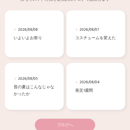
2026/08/08
2026/08/07
いよいよお祭り
コスチュームを変えた
2026/08/05
2026/08/04
昔の夏はこんなじゃな
発災1週間
かったか
ブログへ