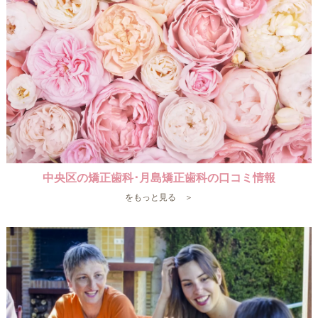
中央区の矯正歯科･月島矯正歯科の口コミ情報
をもっと見る ＞