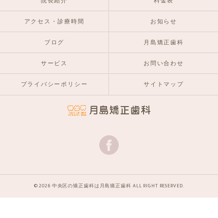
院長紹介
料金表
アクセス・診療時間
お知らせ
ブログ
月島矯正歯科
サービス
お問い合わせ
プライバシーポリシー
サイトマップ
© 2026 中央区の矯正歯科は月島矯正歯科 ALL RIGHT RESERVED.