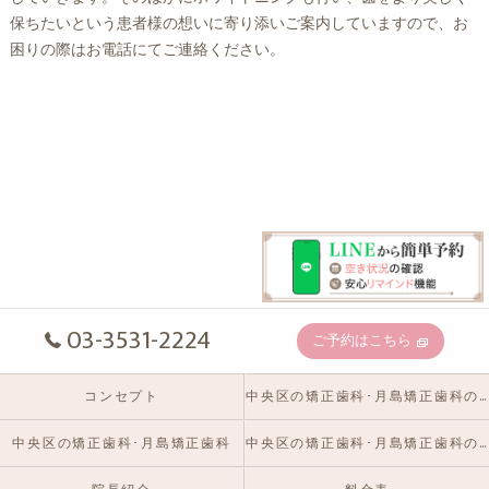
保ちたいという患者様の想いに寄り添いご案内していますので、お
困りの際はお電話にてご連絡ください。
03-3531-2224
ご予約はこちら
コンセプト
中央区の矯正歯科･月島矯正歯科の口コミ情報
中央区の矯正歯科･月島矯正歯科
中央区の矯正歯科･月島矯正歯科のお客様の声