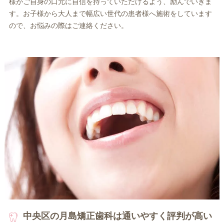
様がご自身の口元に自信を持っていただけるよう、励んでいきま
す。お子様から大人まで幅広い世代の患者様へ施術をしています
ので、お悩みの際はご連絡ください。
中央区の月島矯正歯科は通いやすく評判が高い