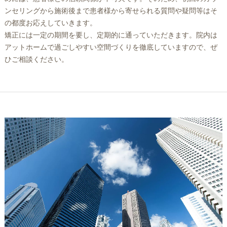
ンセリングから施術後まで患者様から寄せられる質問や疑問等はそ
の都度お応えしていきます。
矯正には一定の期間を要し、定期的に通っていただきます。院内は
アットホームで過ごしやすい空間づくりを徹底していますので、ぜ
ひご相談ください。