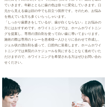
ていきます。年齢とともに歯の色は徐々に変化していきます。口
元から見える歯は顔の中でも目立つ箇所です。そのため、お悩み
を抱えている方も多くいらっしゃいます。
「しっかり歯磨きをしているが、歯が白くならない」とお悩みの
方にはおすすめです。ホワイトニングでは、ホームホワイトニン
グを提案し、専用の漂白剤を使って白い歯に導いてまいります。
施術の際は専用のトレーを患者様一人ひとりに合わせて作成し、
ジェル状の漂白剤を盛って、口腔内に装着します。ホームホワイ
トニングでは来院のスケジュールを気にすることなく進めていた
だけますので、ホワイトニングを希望される方はぜひお問い合わ
せください。