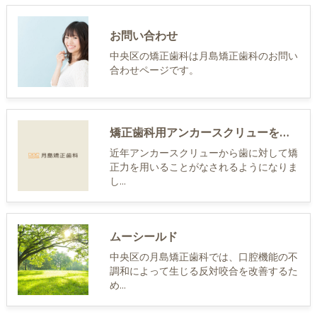
お問い合わせ
中央区の矯正歯科は月島矯正歯科のお問い
合わせページです。
矯正歯科用アンカースクリューを用いた矯正歯科治療
近年アンカースクリューから歯に対して矯
正力を用いることがなされるようになりま
し…
ムーシールド
中央区の月島矯正歯科では、口腔機能の不
調和によって生じる反対咬合を改善するた
め…