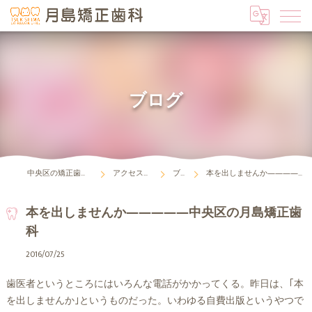
ブログ
中央区の矯正歯科は月島矯正歯科
アクセス・診療時間
ブログ
本を出しませんか―――――中央区の月島矯正歯科
本を出しませんか―――――中央区の月島矯正歯
科
2016/07/25
歯医者というところにはいろんな電話がかかってくる。昨日は、｢本
を出しませんか｣というものだった。いわゆる自費出版というやつで