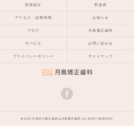
院長紹介
料金表
アクセス・診療時間
お知らせ
ブログ
月島矯正歯科
サービス
お問い合わせ
プライバシーポリシー
サイトマップ
© 2026 中央区の矯正歯科は月島矯正歯科 ALL RIGHT RESERVED.