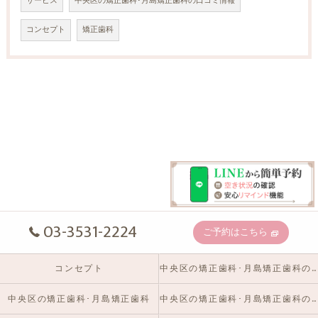
サービス
中央区の矯正歯科･月島矯正歯科の口コミ情報
コンセプト
矯正歯科
03-3531-2224
ご予約はこちら
コンセプト
中央区の矯正歯科･月島矯正歯科の口コミ情報
中央区の矯正歯科･月島矯正歯科
中央区の矯正歯科･月島矯正歯科のお客様の声