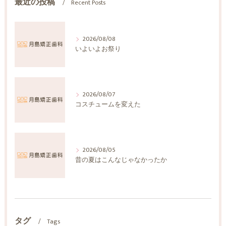
最近の投稿
Recent Posts
2026/08/08
いよいよお祭り
2026/08/07
コスチュームを変えた
2026/08/05
昔の夏はこんなじゃなかったか
タグ
Tags