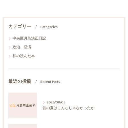
カテゴリー
Categories
中央区月島矯正日記
政治、経済
私の読んだ本
最近の投稿
Recent Posts
2026/08/05
昔の夏はこんなじゃなかったか