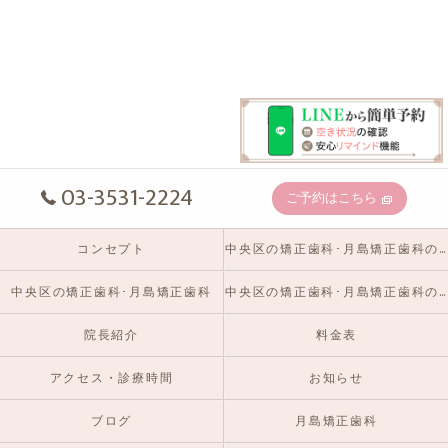
03-3531-2224
ご予約はこちら
コンセプト
中央区の矯正歯科･月島矯正歯科の口コミ情報
中央区の矯正歯科･月島矯正歯科
中央区の矯正歯科･月島矯正歯科のお客様の声
院長紹介
料金表
アクセス・診療時間
お知らせ
ブログ
月島矯正歯科