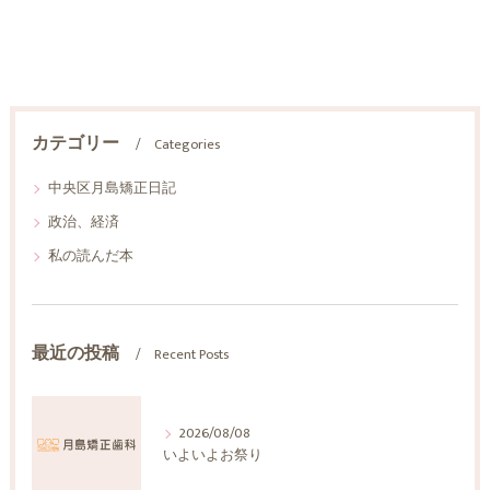
カテゴリー
Categories
中央区月島矯正日記
政治、経済
私の読んだ本
最近の投稿
Recent Posts
2026/08/08
いよいよお祭り