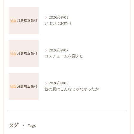
2026/08/08
いよいよお祭り
2026/08/07
コスチュームを変えた
2026/08/05
昔の夏はこんなじゃなかったか
タグ
Tags