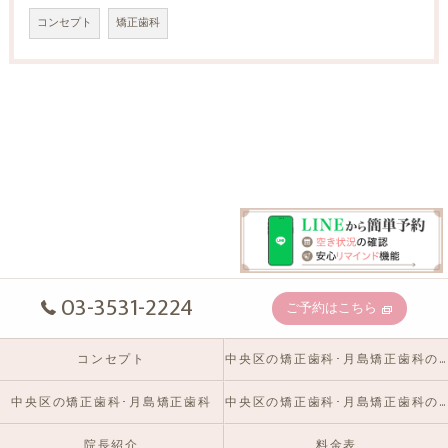
コンセプト
矯正歯科
03-3531-2224
ご予約はこちら
コンセプト
中央区の矯正歯科･月島矯正歯科の口コミ情報
中央区の矯正歯科･月島矯正歯科
中央区の矯正歯科･月島矯正歯科のお客様の声
院長紹介
料金表