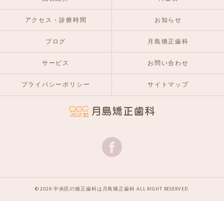
アクセス・診療時間
お知らせ
ブログ
月島矯正歯科
サービス
お問い合わせ
プライバシーポリシー
サイトマップ
© 2026 中央区の矯正歯科は月島矯正歯科 ALL RIGHT RESERVED.