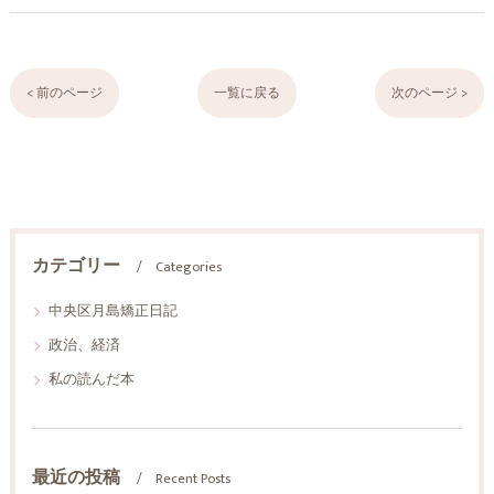
< 前のページ
一覧に戻る
次のページ >
カテゴリー
Categories
中央区月島矯正日記
政治、経済
私の読んだ本
最近の投稿
Recent Posts