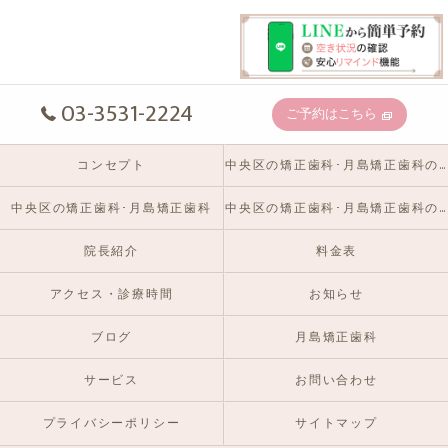
03-3531-2224
ご予約はこちら
コンセプト
中央区の矯正歯科･月島矯正歯科の口コミ情報
中央区の矯正歯科･月島矯正歯科
中央区の矯正歯科･月島矯正歯科のお客様の声
院長紹介
料金表
アクセス・診療時間
お知らせ
ブログ
月島矯正歯科
サービス
お問い合わせ
プライバシーポリシー
サイトマップ