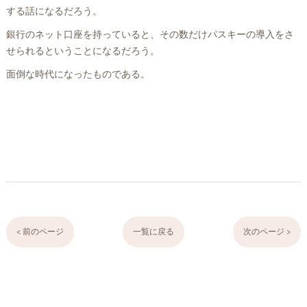
する話になるだろう。
銀行のネット口座を持っていると、その数だけパスキーの導入をさ
せられるということになるだろう。
面倒な時代になったものである。
< 前のページ
一覧に戻る
次のページ >