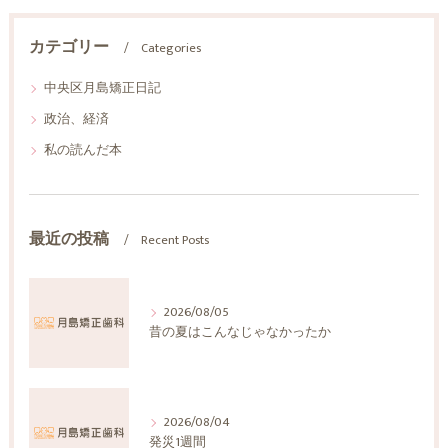
カテゴリー
Categories
中央区月島矯正日記
政治、経済
私の読んだ本
最近の投稿
Recent Posts
2026/08/05
昔の夏はこんなじゃなかったか
2026/08/04
発災1週間