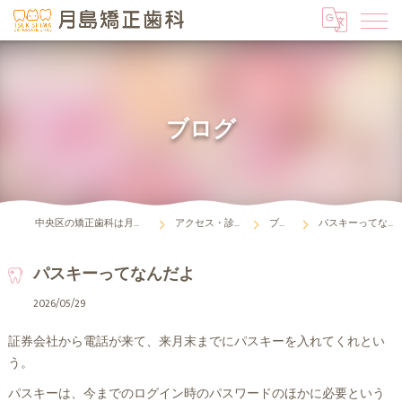
ブログ
中央区の矯正歯科は月島矯正歯科
アクセス・診療時間
ブログ
パスキーってなんだよ
パスキーってなんだよ
2026/05/29
証券会社から電話が来て、来月末までにパスキーを入れてくれとい
う。
パスキーは、今までのログイン時のパスワードのほかに必要という