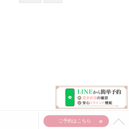
ご予約はこちら