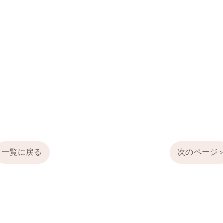
一覧に戻る
次のページ 