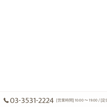
03-3531-2224
[営業時間] 10:00 〜 19:00 / 