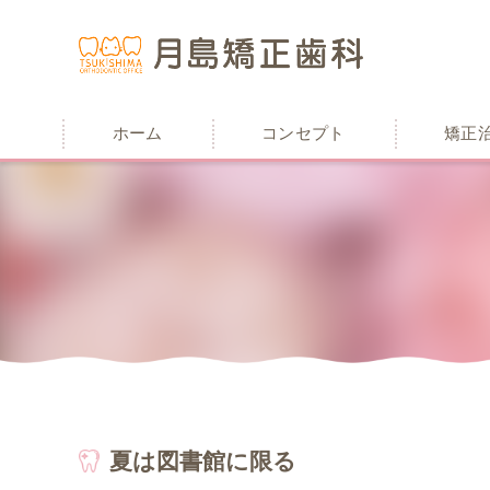
ホーム
コンセプト
矯正
夏は図書館に限る