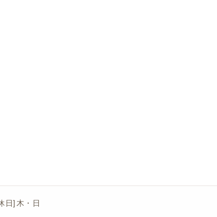
[定休日] 木・日