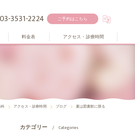
03-3531-2224
ご予約はこちら
料金表
アクセス・診療時間
歯科
アクセス・診療時間
ブログ
夏は図書館に限る
カテゴリー
Categories