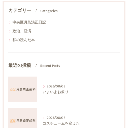
カテゴリー
Categories
中央区月島矯正日記
政治、経済
私の読んだ本
最近の投稿
Recent Posts
2026/08/08
いよいよお祭り
2026/08/07
コスチュームを変えた