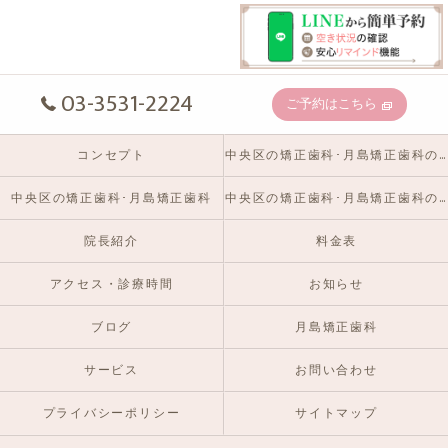
03-3531-2224
ご予約はこちら
コンセプト
中央区の矯正歯科･月島矯正歯科の口コミ情報
中央区の矯正歯科･月島矯正歯科
中央区の矯正歯科･月島矯正歯科のお客様の声
院長紹介
料金表
アクセス・診療時間
お知らせ
ブログ
月島矯正歯科
サービス
お問い合わせ
プライバシーポリシー
サイトマップ