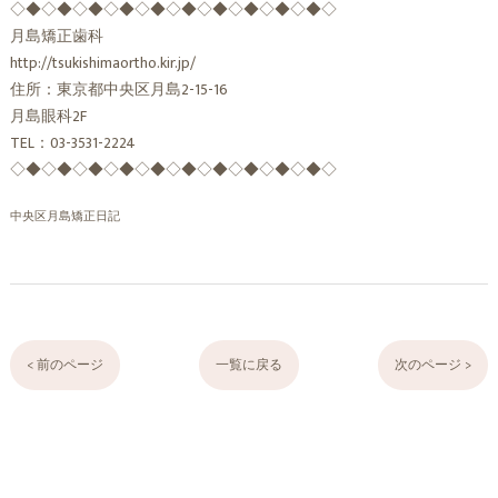
◇◆◇◆◇◆◇◆◇◆◇◆◇◆◇◆◇◆◇◆◇
月島矯正歯科
http://tsukishimaortho.kir.jp/
住所：東京都中央区月島2-15-16
月島眼科2F
TEL：03-3531-2224
◇◆◇◆◇◆◇◆◇◆◇◆◇◆◇◆◇◆◇◆◇
中央区月島矯正日記
< 前のページ
一覧に戻る
次のページ >