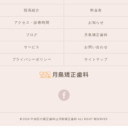
院長紹介
料金表
アクセス・診療時間
お知らせ
ブログ
月島矯正歯科
サービス
お問い合わせ
プライバシーポリシー
サイトマップ
© 2026 中央区の矯正歯科は月島矯正歯科 ALL RIGHT RESERVED.