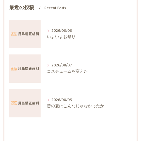
最近の投稿
Recent Posts
2026/08/08
いよいよお祭り
2026/08/07
コスチュームを変えた
2026/08/05
昔の夏はこんなじゃなかったか