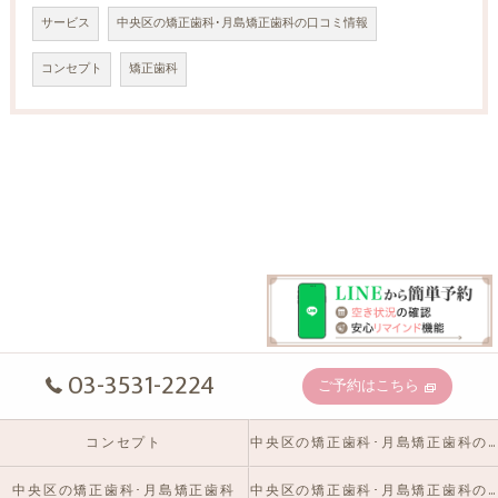
サービス
中央区の矯正歯科･月島矯正歯科の口コミ情報
コンセプト
矯正歯科
03-3531-2224
ご予約はこちら
コンセプト
中央区の矯正歯科･月島矯正歯科の口コミ情報
中央区の矯正歯科･月島矯正歯科
中央区の矯正歯科･月島矯正歯科のお客様の声