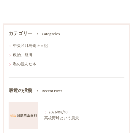
カテゴリー
Categories
中央区月島矯正日記
政治、経済
私の読んだ本
最近の投稿
Recent Posts
2026/08/10
高校野球という風景