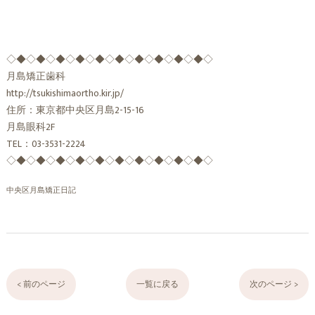
◇◆◇◆◇◆◇◆◇◆◇◆◇◆◇◆◇◆◇◆◇
月島矯正歯科
http://tsukishimaortho.kir.jp/
住所：東京都中央区月島2-15-16
月島眼科2F
TEL：03-3531-2224
◇◆◇◆◇◆◇◆◇◆◇◆◇◆◇◆◇◆◇◆◇
中央区月島矯正日記
< 前のページ
一覧に戻る
次のページ >