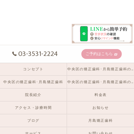
03-3531-2224
ご予約はこちら
コンセプト
中央区の矯正歯科･月島矯正歯科の口コミ情報
中央区の矯正歯科･月島矯正歯科
中央区の矯正歯科･月島矯正歯科のお客様の声
院長紹介
料金表
アクセス・診療時間
お知らせ
ブログ
月島矯正歯科
サービス
お問い合わせ