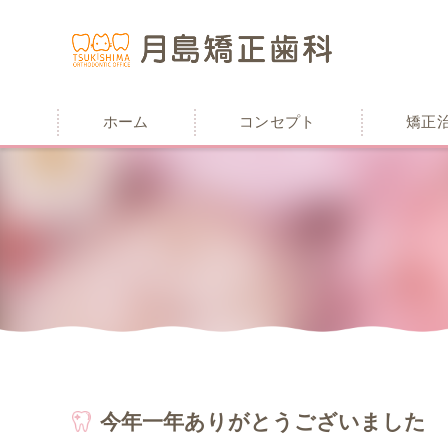
ホーム
コンセプト
矯正
今年一年ありがとうございました