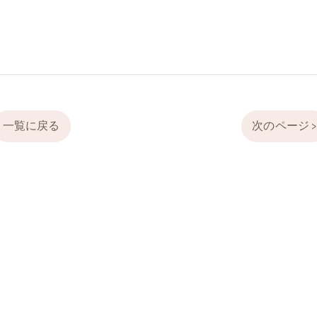
一覧に戻る
次のページ 