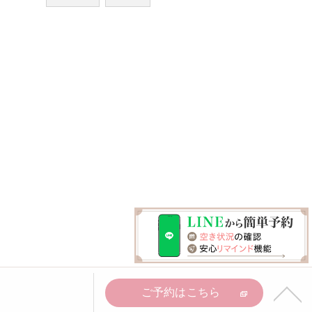
ご予約はこちら