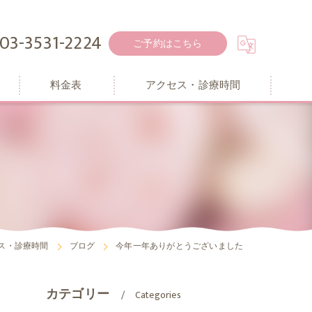
03-3531-2224
ご予約はこちら
料金表
アクセス・診療時間
ス・診療時間
ブログ
今年一年ありがとうございました
カテゴリー
Categories