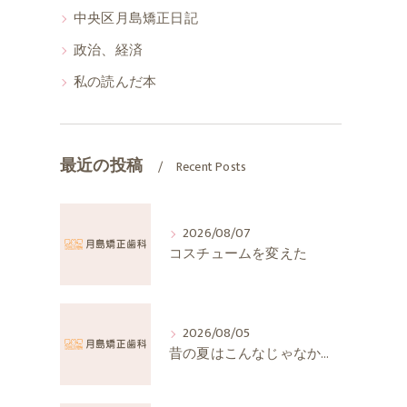
中央区月島矯正日記
政治、経済
私の読んだ本
最近の投稿
Recent Posts
2026/08/07
コスチュームを変えた
2026/08/05
昔の夏はこんなじゃなかったか