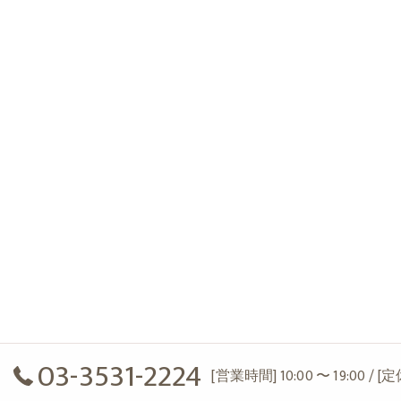
03-3531-2224
[営業時間] 10:00 〜 19:00 / 