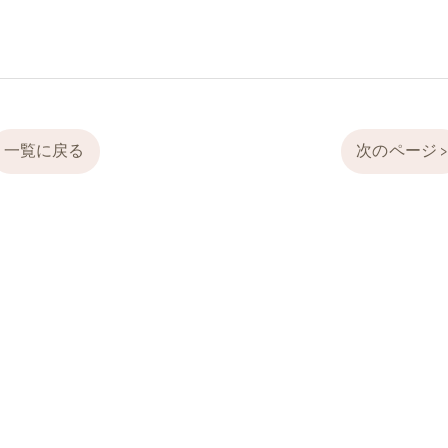
一覧に戻る
次のページ 