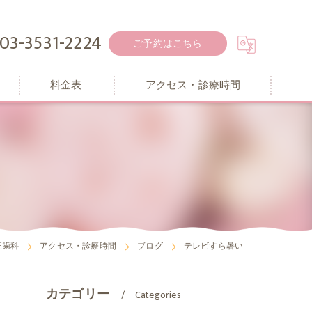
03-3531-2224
ご予約はこちら
料金表
アクセス・診療時間
正歯科
アクセス・診療時間
ブログ
テレビすら暑い
カテゴリー
Categories