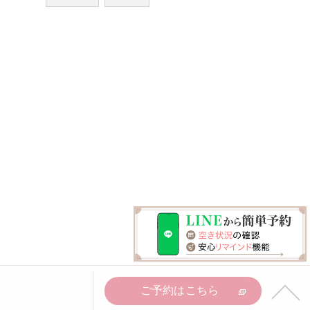
ご予約はこちら