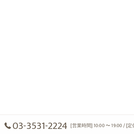
03-3531-2224
[営業時間] 10:00 〜 19:00 / 