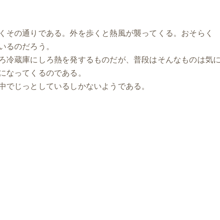
くその通りである。外を歩くと熱風が襲ってくる。おそらく
いるのだろう。
ろ冷蔵庫にしろ熱を発するものだが、普段はそんなものは気
になってくるのである。
中でじっとしているしかないようである。