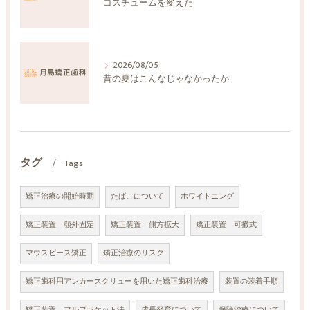
コスチュームを変えた
2026/08/05
昔の夏はこんなじゃなかったか
タグ
Tags
矯正治療の開始時期
たばこについて
ホワイトニング
矯正装置 顎外固定
矯正装置 側方拡大
矯正装置 可撤式
マウスピース矯正
矯正治療のリスク
矯正歯科用アンカースクリューを用いた矯正歯科治療
装置の装着手順