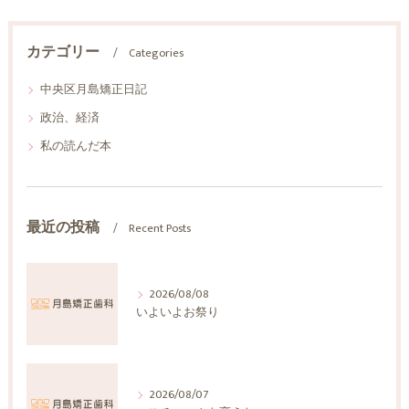
カテゴリー
Categories
中央区月島矯正日記
政治、経済
私の読んだ本
最近の投稿
Recent Posts
2026/08/08
いよいよお祭り
2026/08/07