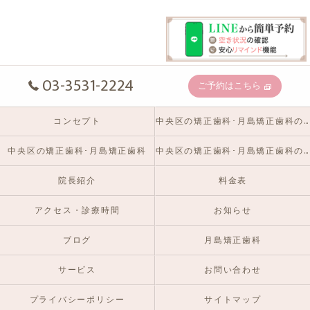
03-3531-2224
ご予約はこちら
コンセプト
中央区の矯正歯科･月島矯正歯科の口コミ情報
中央区の矯正歯科･月島矯正歯科
中央区の矯正歯科･月島矯正歯科のお客様の声
院長紹介
料金表
アクセス・診療時間
お知らせ
ブログ
月島矯正歯科
サービス
お問い合わせ
プライバシーポリシー
サイトマップ