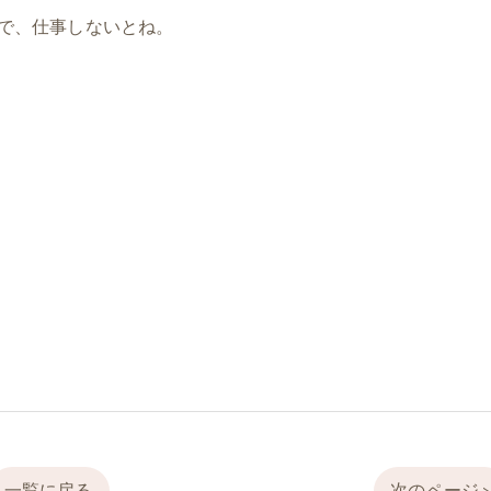
で、仕事しないとね。