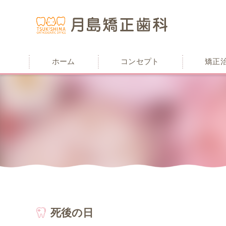
ホーム
コンセプト
矯正
死後の日