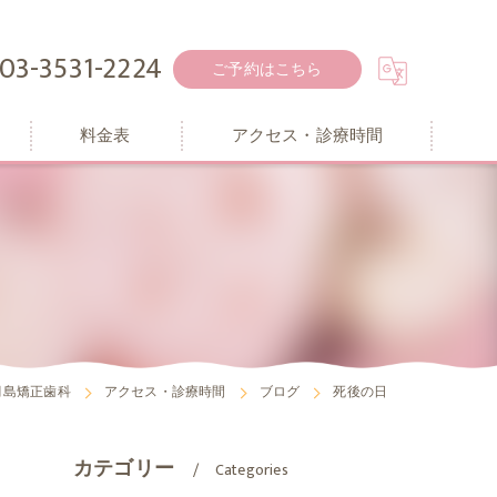
03-3531-2224
ご予約はこちら
料金表
アクセス・診療時間
月島矯正歯科
アクセス・診療時間
ブログ
死後の日
カテゴリー
Categories