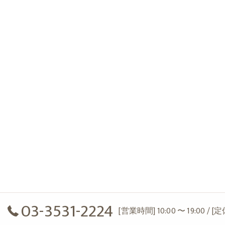
03-3531-2224
[営業時間] 10:00 〜 19:00 / 