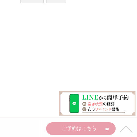
ご予約はこちら