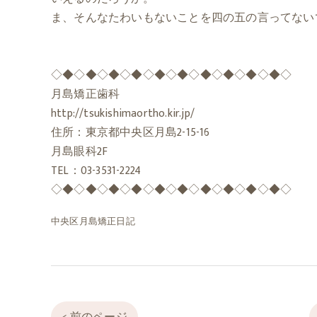
ま、そんなたわいもないことを四の五の言ってない
◇◆◇◆◇◆◇◆◇◆◇◆◇◆◇◆◇◆◇◆◇
月島矯正歯科
http://tsukishimaortho.kir.jp/
住所：東京都中央区月島2-15-16
月島眼科2F
TEL：03-3531-2224
◇◆◇◆◇◆◇◆◇◆◇◆◇◆◇◆◇◆◇◆◇
中央区月島矯正日記