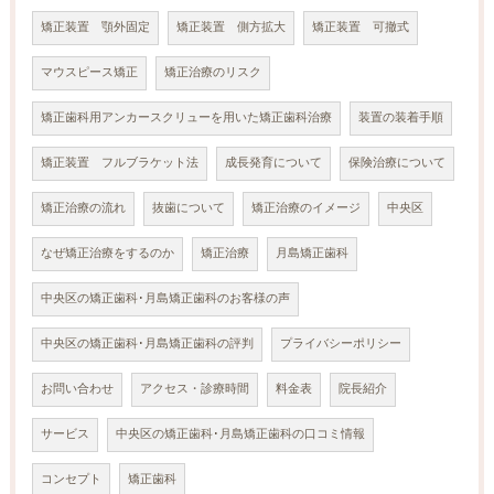
矯正装置 顎外固定
矯正装置 側方拡大
矯正装置 可撤式
マウスピース矯正
矯正治療のリスク
矯正歯科用アンカースクリューを用いた矯正歯科治療
装置の装着手順
矯正装置 フルブラケット法
成長発育について
保険治療について
矯正治療の流れ
抜歯について
矯正治療のイメージ
中央区
なぜ矯正治療をするのか
矯正治療
月島矯正歯科
中央区の矯正歯科･月島矯正歯科のお客様の声
中央区の矯正歯科･月島矯正歯科の評判
プライバシーポリシー
お問い合わせ
アクセス・診療時間
料金表
院長紹介
サービス
中央区の矯正歯科･月島矯正歯科の口コミ情報
コンセプト
矯正歯科