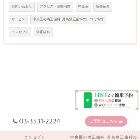
お問い合わせ
アクセス・診療時間
料金表
院長紹介
サービス
中央区の矯正歯科･月島矯正歯科の口コミ情報
コンセプト
矯正歯科
03-3531-2224
ご予約はこちら
コンセプト
中央区の矯正歯科･月島矯正歯科の口コミ情報