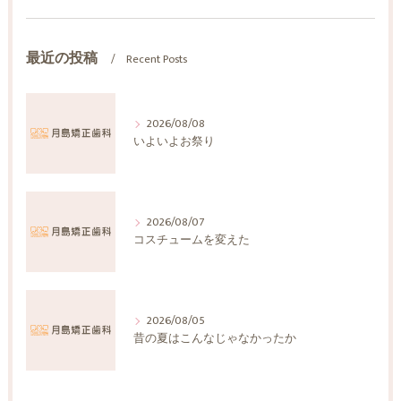
最近の投稿
Recent Posts
2026/08/08
いよいよお祭り
2026/08/07
コスチュームを変えた
2026/08/05
昔の夏はこんなじゃなかったか