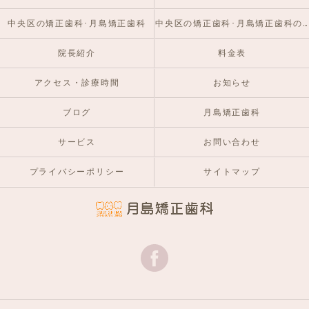
中央区の矯正歯科･月島矯正歯科
中央区の矯正歯科･月島矯正歯科のお客様の声
院長紹介
料金表
アクセス・診療時間
お知らせ
ブログ
月島矯正歯科
サービス
お問い合わせ
プライバシーポリシー
サイトマップ