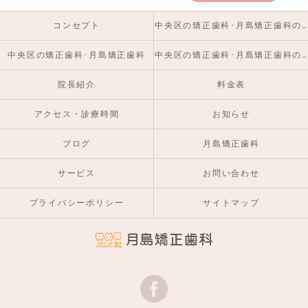
コンセプト
中央区の矯正歯科･月島矯正歯科の口コミ情報
中央区の矯正歯科･月島矯正歯科
中央区の矯正歯科･月島矯正歯科のお客様の声
院長紹介
料金表
アクセス・診療時間
お知らせ
ブログ
月島矯正歯科
サービス
お問い合わせ
プライバシーポリシー
サイトマップ