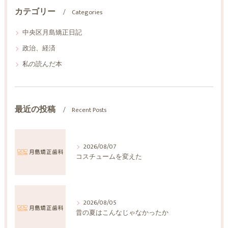
カテゴリー
Categories
中央区月島矯正日記
政治、経済
私の読んだ本
最近の投稿
Recent Posts
2026/08/07
コスチュームを変えた
2026/08/05
昔の夏はこんなじゃなかったか