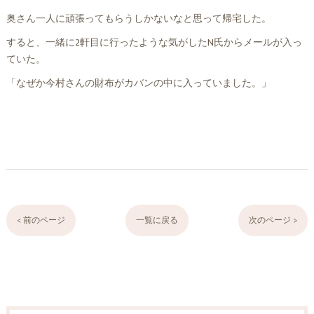
奥さん一人に頑張ってもらうしかないなと思って帰宅した。
すると、一緒に2軒目に行ったような気がしたN氏からメールが入っ
ていた。
「なぜか今村さんの財布がカバンの中に入っていました。」
< 前のページ
一覧に戻る
次のページ >