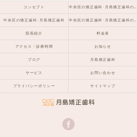
コンセプト
中央区の矯正歯科･月島矯正歯科の口コミ情報
中央区の矯正歯科･月島矯正歯科
中央区の矯正歯科･月島矯正歯科のお客様の声
院長紹介
料金表
アクセス・診療時間
お知らせ
ブログ
月島矯正歯科
サービス
お問い合わせ
プライバシーポリシー
サイトマップ