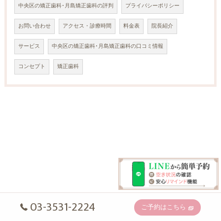
中央区の矯正歯科･月島矯正歯科の評判
プライバシーポリシー
お問い合わせ
アクセス・診療時間
料金表
院長紹介
サービス
中央区の矯正歯科･月島矯正歯科の口コミ情報
コンセプト
矯正歯科
03-3531-2224
ご予約はこちら