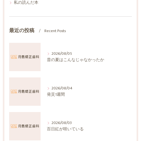
私の読んだ本
最近の投稿
Recent Posts
2026/08/05
昔の夏はこんなじゃなかったか
2026/08/04
発災1週間
2026/08/03
百日紅が咲いている