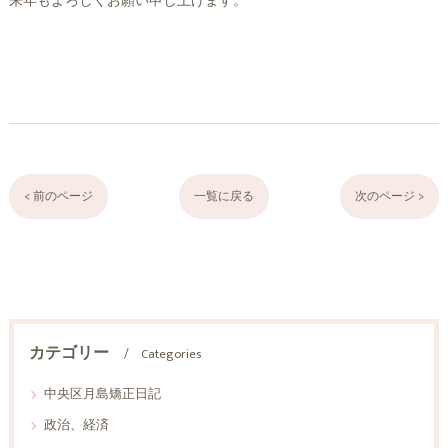
来年もよろしくお願い申し上げます。
< 前のページ
一覧に戻る
次のページ >
カテゴリー
Categories
中央区月島矯正日記
政治、経済