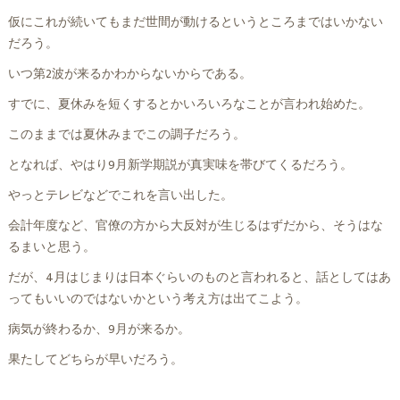
仮にこれが続いてもまだ世間が動けるというところまではいかない
だろう。
いつ第2波が来るかわからないからである。
すでに、夏休みを短くするとかいろいろなことが言われ始めた。
このままでは夏休みまでこの調子だろう。
となれば、やはり9月新学期説が真実味を帯びてくるだろう。
やっとテレビなどでこれを言い出した。
会計年度など、官僚の方から大反対が生じるはずだから、そうはな
るまいと思う。
だが、4月はじまりは日本ぐらいのものと言われると、話としてはあ
ってもいいのではないかという考え方は出てこよう。
病気が終わるか、9月が来るか。
果たしてどちらが早いだろう。