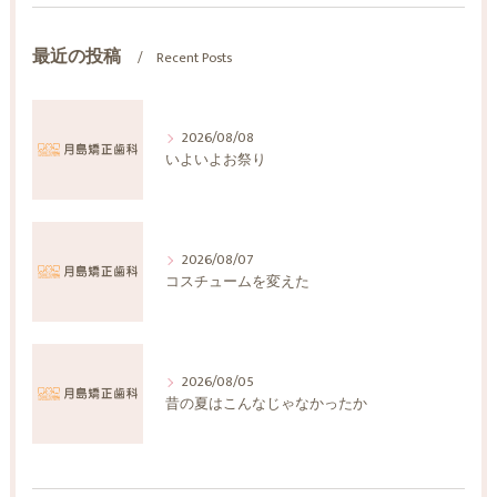
最近の投稿
Recent Posts
2026/08/08
いよいよお祭り
2026/08/07
コスチュームを変えた
2026/08/05
昔の夏はこんなじゃなかったか