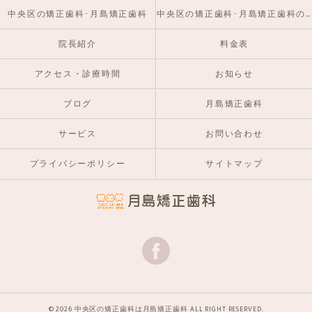
中央区の矯正歯科･月島矯正歯科
中央区の矯正歯科･月島矯正歯科のお客様の声
院長紹介
料金表
アクセス・診療時間
お知らせ
ブログ
月島矯正歯科
サービス
お問い合わせ
プライバシーポリシー
サイトマップ
© 2026 中央区の矯正歯科は月島矯正歯科 ALL RIGHT RESERVED.