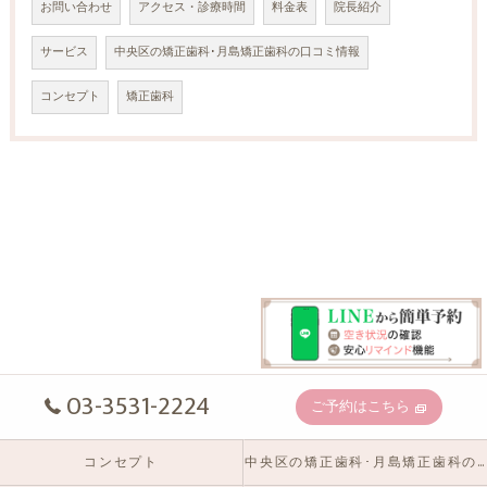
お問い合わせ
アクセス・診療時間
料金表
院長紹介
サービス
中央区の矯正歯科･月島矯正歯科の口コミ情報
コンセプト
矯正歯科
03-3531-2224
ご予約はこちら
コンセプト
中央区の矯正歯科･月島矯正歯科の口コミ情報