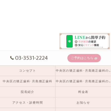
03-3531-2224
ご予約はこちら
コンセプト
中央区の矯正歯科･月島矯正歯科の口コミ情報
中央区の矯正歯科･月島矯正歯科
中央区の矯正歯科･月島矯正歯科のお客様の声
院長紹介
料金表
アクセス・診療時間
お知らせ