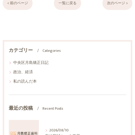
< 前のページ
一覧に戻る
次のページ >
カテゴリー
Categories
中央区月島矯正日記
政治、経済
私の読んだ本
最近の投稿
Recent Posts
2026/08/10