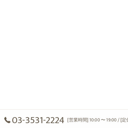
03-3531-2224
[営業時間] 10:00 〜 19:00 / 