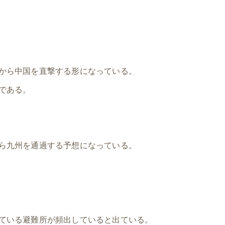
から中国を直撃する形になっている。
である。
ら九州を通過する予想になっている。
ている避難所が頻出していると出ている。