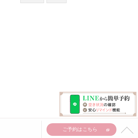
ご予約はこちら