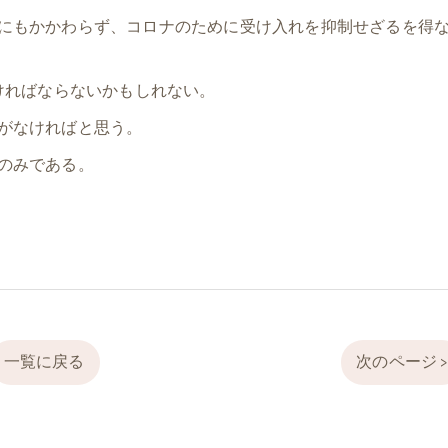
にもかかわらず、コロナのために受け入れを抑制せざるを得
ければならないかもしれない。
がなければと思う。
のみである。
一覧に戻る
次のページ 