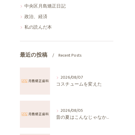
中央区月島矯正日記
政治、経済
私の読んだ本
最近の投稿
Recent Posts
2026/08/07
コスチュームを変えた
2026/08/05
昔の夏はこんなじゃなかったか