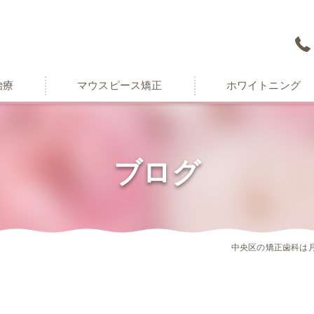
治療
マウスピース矯正
ホワイトニング
ブログ
中央区の矯正歯科は