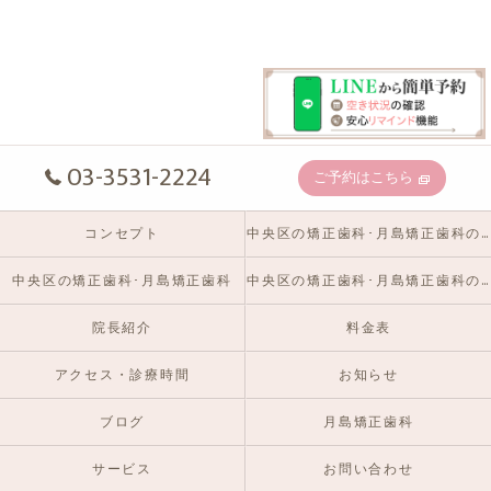
03-3531-2224
ご予約はこちら
コンセプト
中央区の矯正歯科･月島矯正歯科の口コミ情報
中央区の矯正歯科･月島矯正歯科
中央区の矯正歯科･月島矯正歯科のお客様の声
院長紹介
料金表
アクセス・診療時間
お知らせ
ブログ
月島矯正歯科
サービス
お問い合わせ