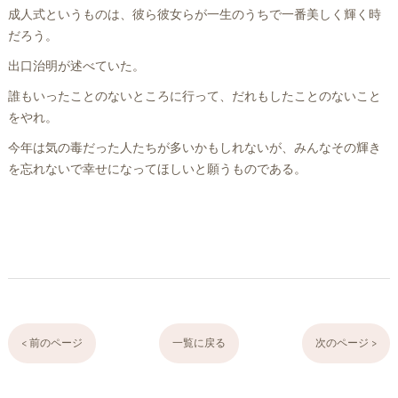
成人式というものは、彼ら彼女らが一生のうちで一番美しく輝く時
だろう。
出口治明が述べていた。
誰もいったことのないところに行って、だれもしたことのないこと
をやれ。
今年は気の毒だった人たちが多いかもしれないが、みんなその輝き
を忘れないで幸せになってほしいと願うものである。
< 前のページ
一覧に戻る
次のページ >