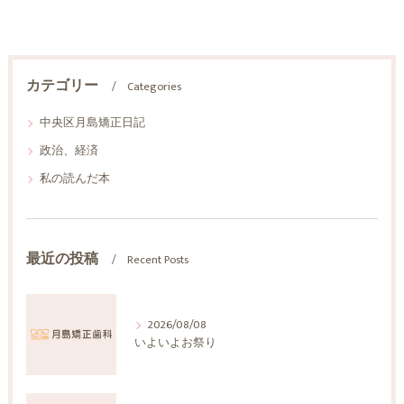
カテゴリー
Categories
中央区月島矯正日記
政治、経済
私の読んだ本
最近の投稿
Recent Posts
2026/08/08
いよいよお祭り