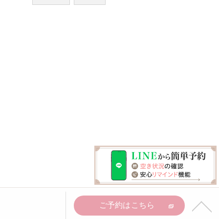
ご予約はこちら