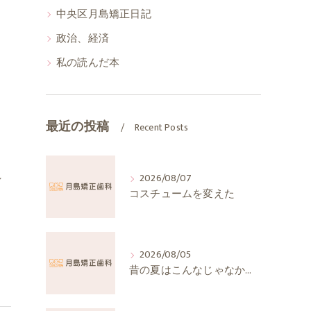
中央区月島矯正日記
政治、経済
私の読んだ本
最近の投稿
Recent Posts
れ
2026/08/07
コスチュームを変えた
2026/08/05
昔の夏はこんなじゃなかったか