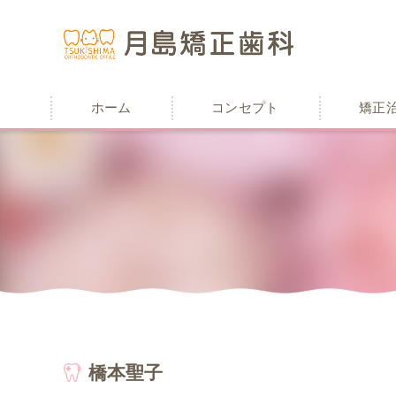
ホーム
コンセプト
矯正
橋本聖子