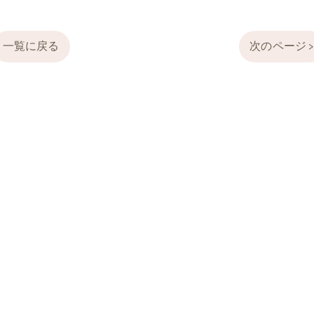
一覧に戻る
次のページ 