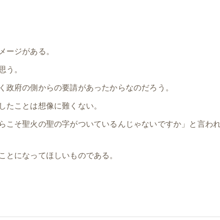
メージがある。
思う。
く政府の側からの要請があったからなのだろう。
したことは想像に難くない。
らこそ聖火の聖の字がついているんじゃないですか」と言わ
ことになってほしいものである。