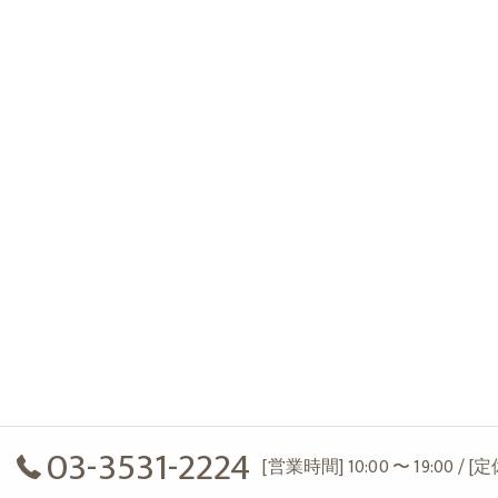
03-3531-2224
[営業時間] 10:00 〜 19:00 / 