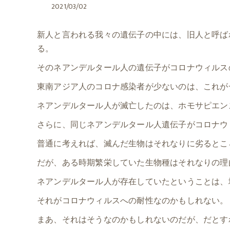
2021/03/02
新人と言われる我々の遺伝子の中には、旧人と呼ば
る。
そのネアンデルタール人の遺伝子がコロナウィルス
東南アジア人のコロナ感染者が少ないのは、これが
ネアンデルタール人が滅亡したのは、ホモサピエン
さらに、同じネアンデルタール人遺伝子がコロナウ
普通に考えれば、滅んだ生物はそれなりに劣るとこ
だが、ある時期繁栄していた生物種はそれなりの理
ネアンデルタール人が存在していたということは、
それがコロナウィルスへの耐性なのかもしれない。
まあ、それはそうなのかもしれないのだが、だとす