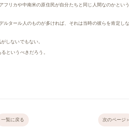
アフリカや中南米の原住民が自分たちと同じ人間なのかとい
デルタール人のものが多ければ、それは当時の彼らを肯定し
気がしないでもない。
あるというべきだろう。
一覧に戻る
次のページ 