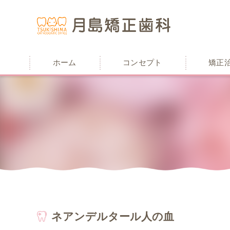
ホーム
コンセプト
矯正
ネアンデルタール人の血