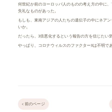
何世紀か前のヨーロッパ人のものの考え方の中に、
失礼なものがあった。
もしも、東南アジアの人たちの遺伝子の中にネアン
いか。
だったら、3倍悪化するという報告の方を信じたい
やっぱり、コロナウィルスのファクターXは不明で
< 前のページ