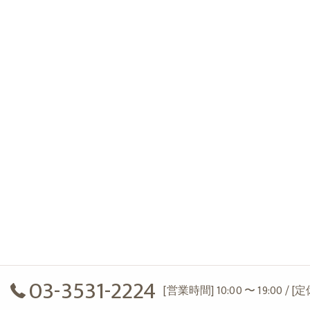
03-3531-2224
[営業時間] 10:00 〜 19:00 / 