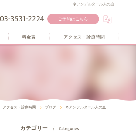
ネアンデルタール人の血
03-3531-2224
ご予約はこちら
料金表
アクセス・診療時間
アクセス・診療時間
ブログ
ネアンデルタール人の血
カテゴリー
Categories