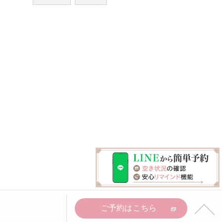
ご予約はこちら