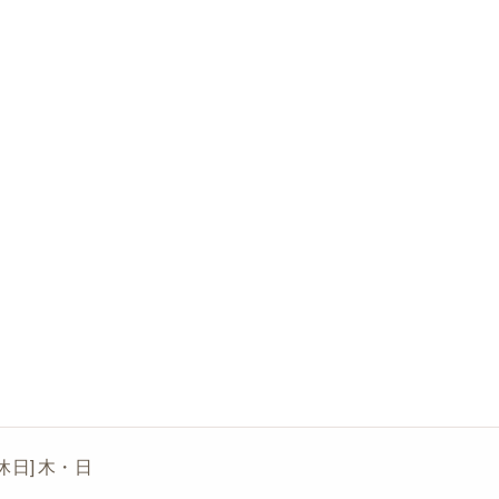
[定休日] 木・日