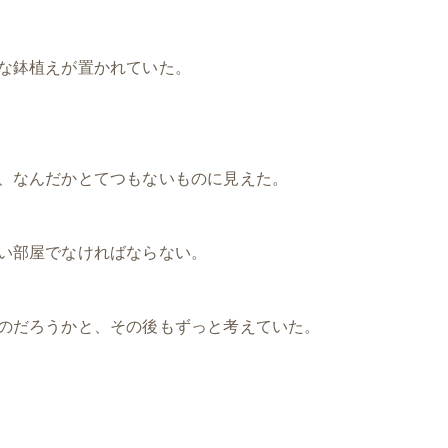
な鉢植えが置かれていた。
、なんだかとてつもないものに見えた。
い部屋でなければならない。
のだろうかと、その後もずっと考えていた。