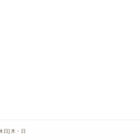
[定休日] 木・日