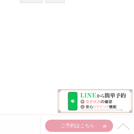
ご予約はこちら