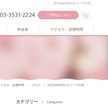
29万8000円のオリーブの木
03-3531-2224
ご予約はこちら
料金表
アクセス・診療時間
アクセス・診療時間
ブログ
29万8000円のオリーブの木
カテゴリー
Categories