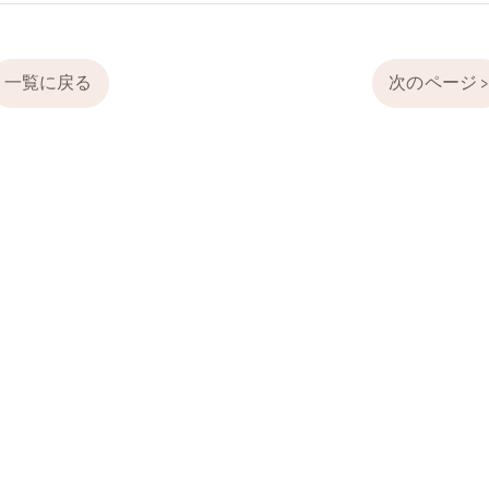
一覧に戻る
次のページ 