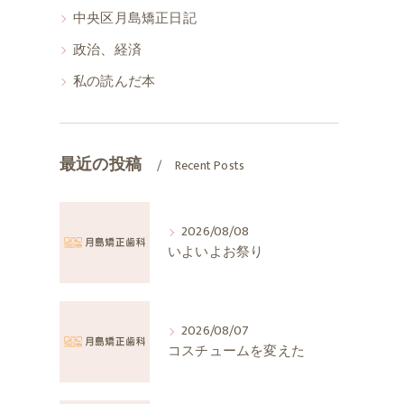
中央区月島矯正日記
政治、経済
私の読んだ本
最近の投稿
Recent Posts
2026/08/08
いよいよお祭り
2026/08/07
コスチュームを変えた