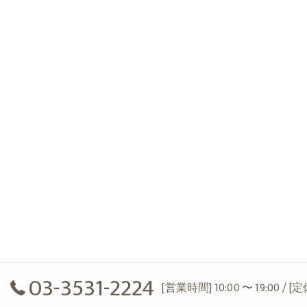
03-3531-2224
[営業時間] 10:00 〜 19:00 / 