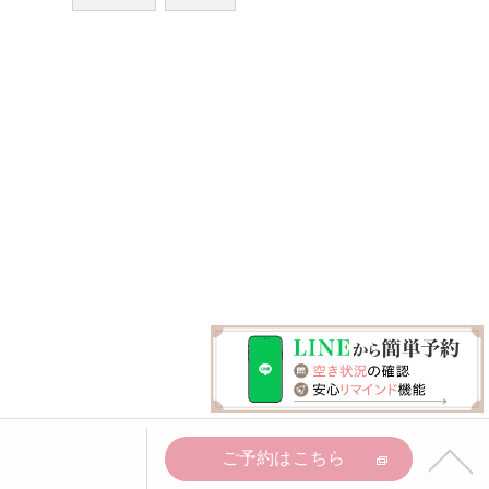
ご予約はこちら