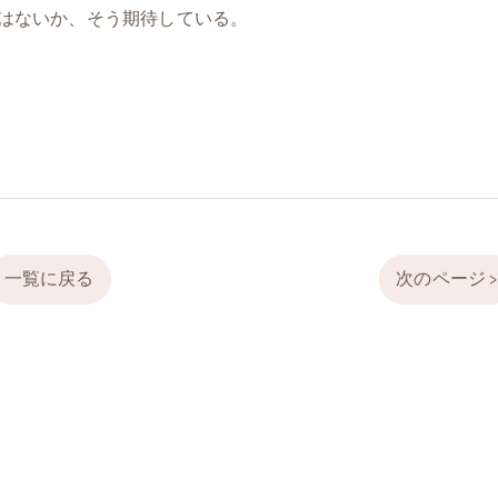
はないか、そう期待している。
一覧に戻る
次のページ 