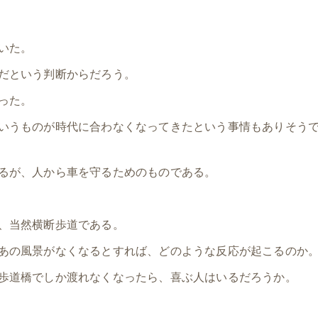
いた。
だという判断からだろう。
った。
いうものが時代に合わなくなってきたという事情もありそう
るが、人から車を守るためのものである。
、当然横断歩道である。
あの風景がなくなるとすれば、どのような反応が起こるのか
歩道橋でしか渡れなくなったら、喜ぶ人はいるだろうか。