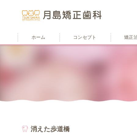
ホーム
コンセプト
矯正
消えた歩道橋