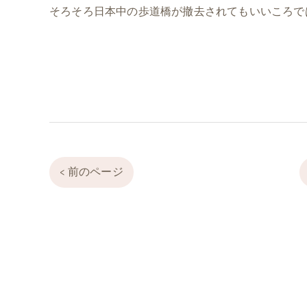
そろそろ日本中の歩道橋が撤去されてもいいころで
< 前のページ