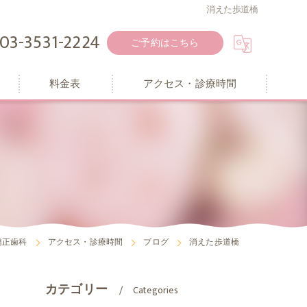
消えた歩道橋
03-3531-2224
ご予約はこちら
料金表
アクセス・診療時間
矯正歯科
アクセス・診療時間
ブログ
消えた歩道橋
カテゴリー
Categories