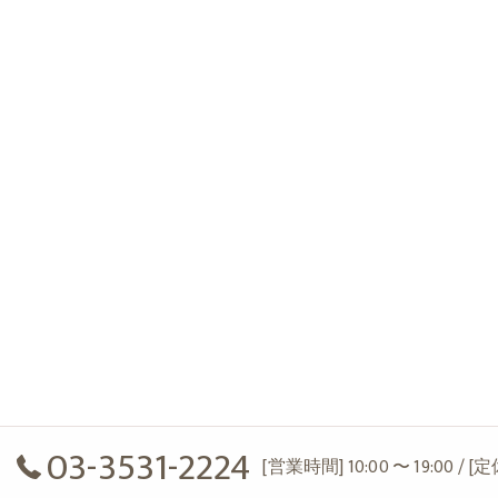
03-3531-2224
[営業時間] 10:00 〜 19:00 / 