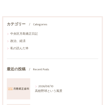
カテゴリー
Categories
中央区月島矯正日記
政治、経済
私の読んだ本
最近の投稿
Recent Posts
2026/08/10
高校野球という風景