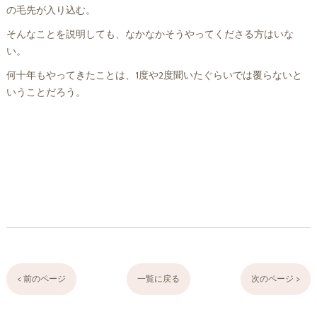
の毛先が入り込む。
そんなことを説明しても、なかなかそうやってくださる方はいな
い。
何十年もやってきたことは、1度や2度聞いたぐらいでは覆らないと
いうことだろう。
< 前のページ
一覧に戻る
次のページ >