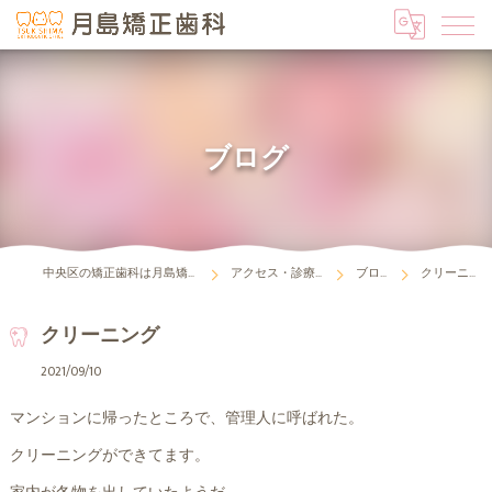
ブログ
中央区の矯正歯科は月島矯正歯科
アクセス・診療時間
ブログ
クリーニング
クリーニング
2021/09/10
マンションに帰ったところで、管理人に呼ばれた。
クリーニングができてます。