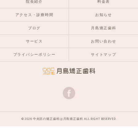
院長紹介
料金表
アクセス・診療時間
お知らせ
ブログ
月島矯正歯科
サービス
お問い合わせ
プライバシーポリシー
サイトマップ
© 2026 中央区の矯正歯科は月島矯正歯科 ALL RIGHT RESERVED.