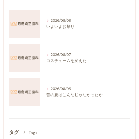
2026/08/08
いよいよお祭り
2026/08/07
コスチュームを変えた
2026/08/05
昔の夏はこんなじゃなかったか
タグ
Tags