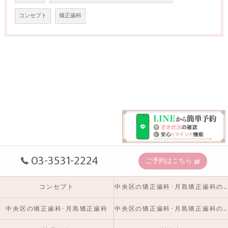
コンセプト
矯正歯科
03-3531-2224
ご予約はこちら
コンセプト
中央区の矯正歯科･月島矯正歯科の口コミ情報
中央区の矯正歯科･月島矯正歯科
中央区の矯正歯科･月島矯正歯科のお客様の声