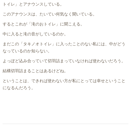
トイレ」とアナウンスしている。
このアナウンスは、たいてい何気なく聞いている。
するとこれが「滝のおトイレ」に聞こえる。
中に入ると滝の音がしているのか。
まだこの「タキノオトイレ」に入ったことのない私には、中がどう
なっているのか知らない。
よっぽど込み合っていて切羽詰まっていなければ使わないだろう。
結構切羽詰まることはあるけどね。
ということは、できれば使わない方が私にとっては幸せということ
になるんだろう。