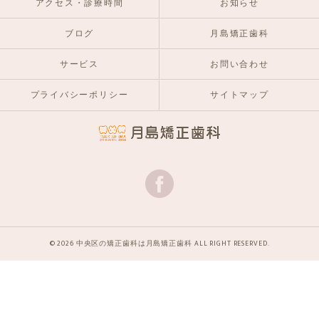
アクセス・診療時間
お知らせ
ブログ
月島矯正歯科
サービス
お問い合わせ
プライバシーポリシー
サイトマップ
© 2026 中央区の矯正歯科は月島矯正歯科 ALL RIGHT RESERVED.