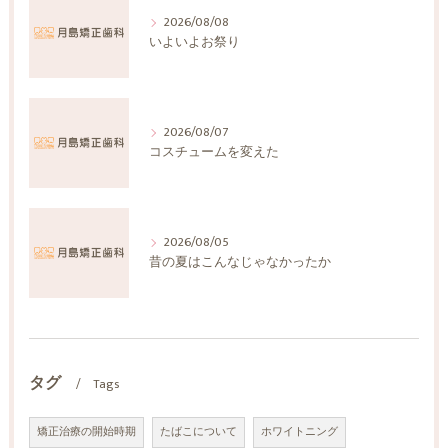
2026/08/08
いよいよお祭り
2026/08/07
コスチュームを変えた
2026/08/05
昔の夏はこんなじゃなかったか
タグ
Tags
矯正治療の開始時期
たばこについて
ホワイトニング