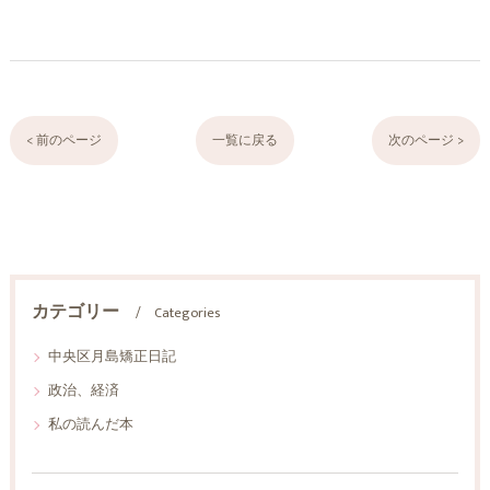
< 前のページ
一覧に戻る
次のページ >
カテゴリー
Categories
中央区月島矯正日記
政治、経済
私の読んだ本