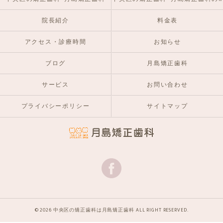
院長紹介
料金表
アクセス・診療時間
お知らせ
ブログ
月島矯正歯科
サービス
お問い合わせ
プライバシーポリシー
サイトマップ
© 2026 中央区の矯正歯科は月島矯正歯科 ALL RIGHT RESERVED.