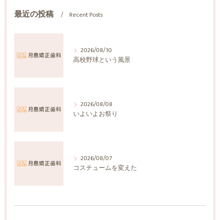
最近の投稿
Recent Posts
2026/08/10
高校野球という風景
2026/08/08
いよいよお祭り
2026/08/07
コスチュームを変えた