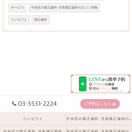
サービス
中央区の矯正歯科･月島矯正歯科の口コミ情報
コンセプト
矯正歯科
03-3531-2224
ご予約はこちら
コンセプト
中央区の矯正歯科･月島矯正歯科の口コミ情報
中央区の矯正歯科･月島矯正歯科
中央区の矯正歯科･月島矯正歯科のお客様の声