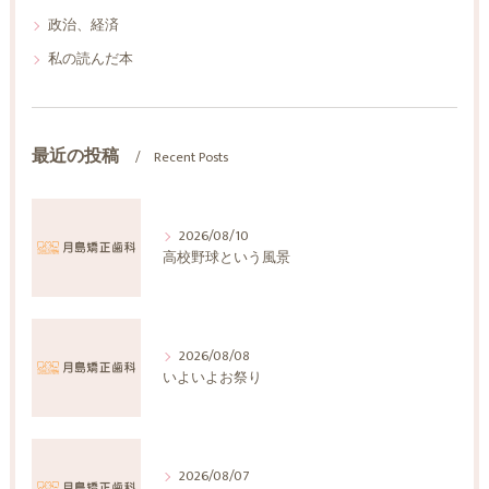
政治、経済
私の読んだ本
最近の投稿
Recent Posts
2026/08/10
高校野球という風景
2026/08/08
いよいよお祭り
2026/08/07