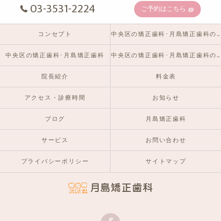
03-3531-2224
ご予約はこちら
コンセプト
中央区の矯正歯科･月島矯正歯科の口コミ情報
中央区の矯正歯科･月島矯正歯科
中央区の矯正歯科･月島矯正歯科のお客様の声
院長紹介
料金表
アクセス・診療時間
お知らせ
ブログ
月島矯正歯科
サービス
お問い合わせ
プライバシーポリシー
サイトマップ