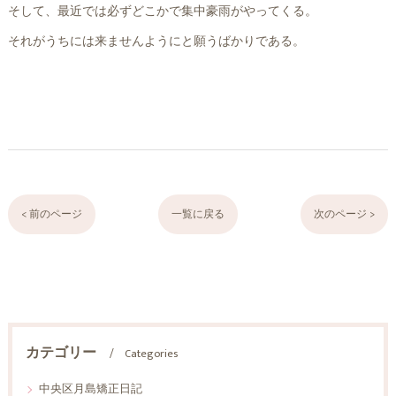
そして、最近では必ずどこかで集中豪雨がやってくる。
それがうちには来ませんようにと願うばかりである。
< 前のページ
一覧に戻る
次のページ >
カテゴリー
Categories
中央区月島矯正日記