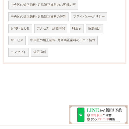
中央区の矯正歯科･月島矯正歯科のお客様の声
中央区の矯正歯科･月島矯正歯科の評判
プライバシーポリシー
お問い合わせ
アクセス・診療時間
料金表
院長紹介
サービス
中央区の矯正歯科･月島矯正歯科の口コミ情報
コンセプト
矯正歯科