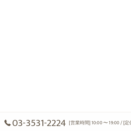
03-3531-2224
[営業時間] 10:00 〜 19:00 / 