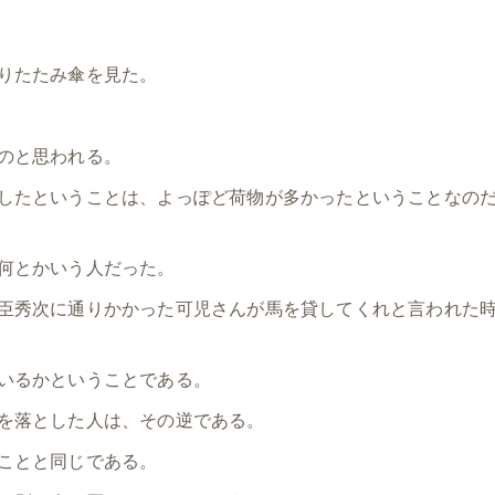
りたたみ傘を見た。
のと思われる。
したということは、よっぽど荷物が多かったということなの
何とかいう人だった。
臣秀次に通りかかった可児さんが馬を貸してくれと言われた
いるかということである。
を落とした人は、その逆である。
ことと同じである。