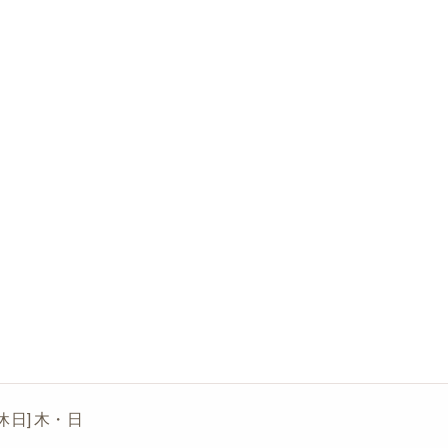
[定休日] 木・日