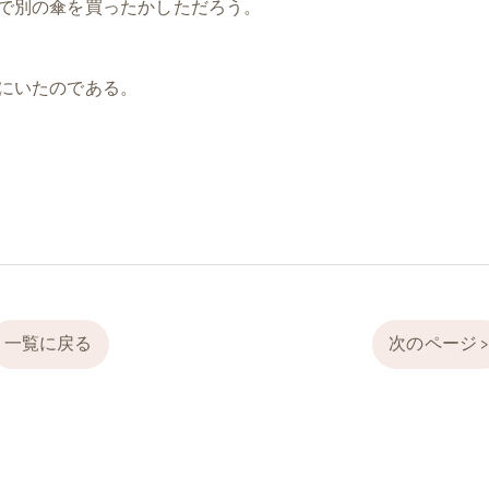
で別の傘を買ったかしただろう。
にいたのである。
一覧に戻る
次のページ 