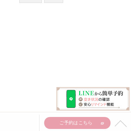
ご予約はこちら