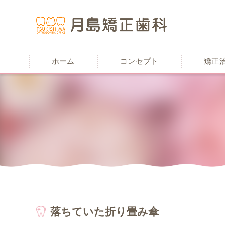
ホーム
コンセプト
矯正
落ちていた折り畳み傘