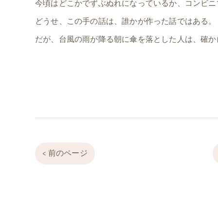
今頃はどこかでずぶぬれになっているか、コンビニ
どうせ、この手の話は、誰かが作った話ではある。
だが、台風の雨が降る朝に傘を落とした人は、確か
< 前のページ