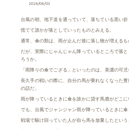
2026/06/03
台風の朝、地下道を通っていて、落ちている黒い折
慌てて誰かが落としていったものとみえる。
通常、傘の類は、雨が止んだ後に落し物が増えるも
だが、実際にじゃんじゃん降っているところで落と
ろうか。
「雨降りの傘でござる」といったのは、美濃の可児
長久手の戦いの際に、自分の馬が乗れなくなった豊
の話だ。
雨が降っているときに傘を誰かに貸す馬鹿がどこに
でも、台風でジャンジャン雨が降っているときに傘
戦場で駆け回っていた人が自ら馬を放棄したという