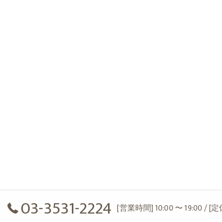
03-3531-2224
[営業時間] 10:00 〜 19:00 / 