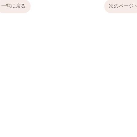
一覧に戻る
次のページ 