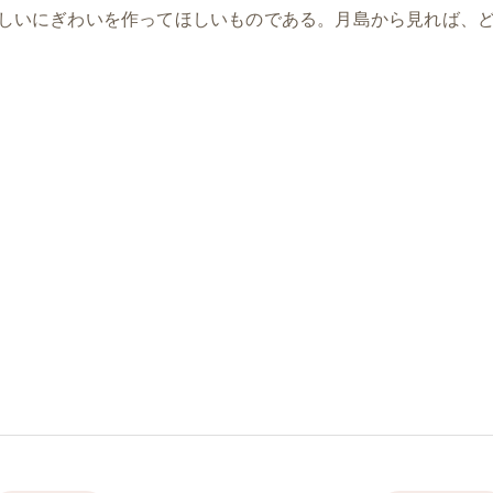
しいにぎわいを作ってほしいものである。月島から見れば、