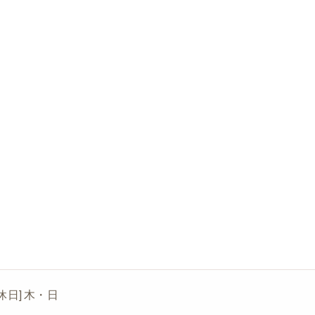
[定休日] 木・日