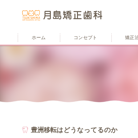
ホーム
コンセプト
矯正
豊洲移転はどうなってるのか