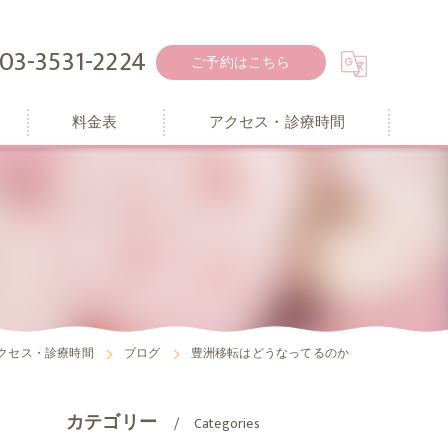
03-3531-2224
ご予約はこちら
料金表
アクセス・診療時間
クセス・診療時間
ブログ
豊洲移転はどうなってるのか
カテゴリー
Categories