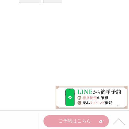
ご予約はこちら