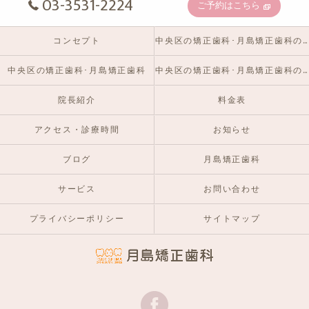
03-3531-2224
ご予約はこちら
コンセプト
中央区の矯正歯科･月島矯正歯科の口コミ情報
中央区の矯正歯科･月島矯正歯科
中央区の矯正歯科･月島矯正歯科のお客様の声
院長紹介
料金表
アクセス・診療時間
お知らせ
ブログ
月島矯正歯科
サービス
お問い合わせ
プライバシーポリシー
サイトマップ