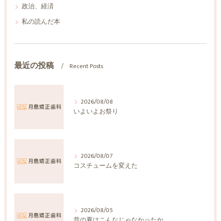
政治、経済
私の読んだ本
最近の投稿
Recent Posts
2026/08/08
いよいよお祭り
2026/08/07
コスチュームを変えた
2026/08/05
昔の夏はこんなじゃなかったか