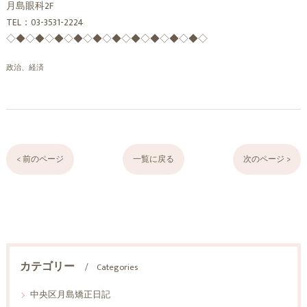
月島眼科2F
TEL：03-3531-2224
◇◆◇◆◇◆◇◆◇◆◇◆◇◆◇◆◇◆◇◆◇
政治、経済
< 前のページ
一覧に戻る
次のページ >
カテゴリー
Categories
中央区月島矯正日記