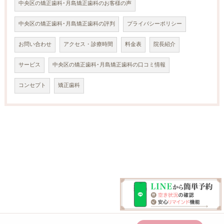
中央区の矯正歯科･月島矯正歯科のお客様の声
中央区の矯正歯科･月島矯正歯科の評判
プライバシーポリシー
お問い合わせ
アクセス・診療時間
料金表
院長紹介
サービス
中央区の矯正歯科･月島矯正歯科の口コミ情報
コンセプト
矯正歯科