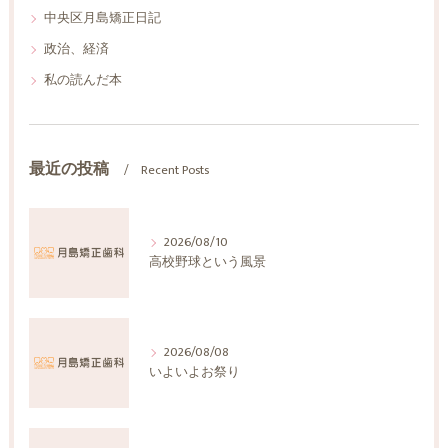
中央区月島矯正日記
政治、経済
私の読んだ本
最近の投稿
Recent Posts
2026/08/10
高校野球という風景
2026/08/08
いよいよお祭り