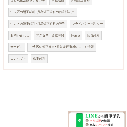
なぜ矯正治療をするのか
矯正治療
月島矯正歯科
中央区の矯正歯科･月島矯正歯科のお客様の声
中央区の矯正歯科･月島矯正歯科の評判
プライバシーポリシー
お問い合わせ
アクセス・診療時間
料金表
院長紹介
サービス
中央区の矯正歯科･月島矯正歯科の口コミ情報
コンセプト
矯正歯科