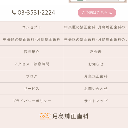
03-3531-2224
ご予約はこちら
コンセプト
中央区の矯正歯科･月島矯正歯科の口コミ情報
中央区の矯正歯科･月島矯正歯科
中央区の矯正歯科･月島矯正歯科のお客様の声
院長紹介
料金表
アクセス・診療時間
お知らせ
ブログ
月島矯正歯科
サービス
お問い合わせ
プライバシーポリシー
サイトマップ