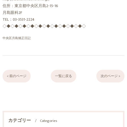
住所：東京都中央区月島2-15-16
月島眼科2F
TEL：03-3531-2224
◇◆◇◆◇◆◇◆◇◆◇◆◇◆◇◆◇◆◇◆◇
中央区月島矯正日記
< 前のページ
一覧に戻る
次のページ >
カテゴリー
Categories