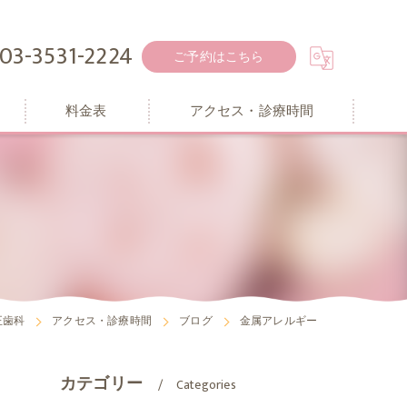
03-3531-2224
ご予約はこちら
料金表
アクセス・診療時間
正歯科
アクセス・診療時間
ブログ
金属アレルギー
カテゴリー
Categories