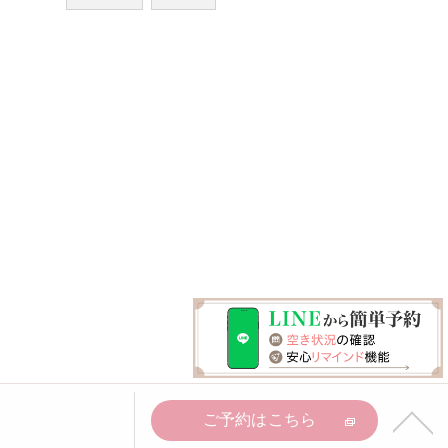
ご予約はこちら