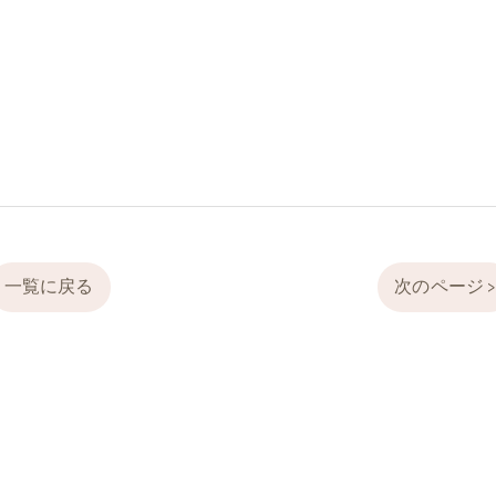
一覧に戻る
次のページ 