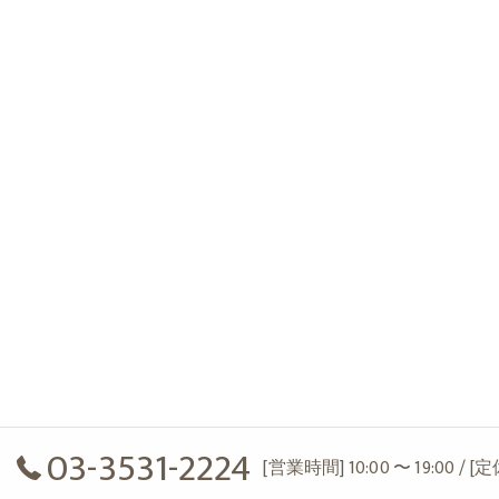
03-3531-2224
[営業時間] 10:00 〜 19:00 / 