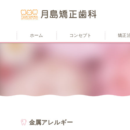
ホーム
コンセプト
矯正
金属アレルギー