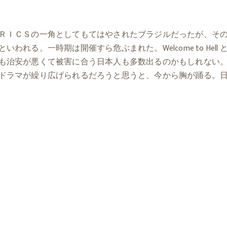
ＲＩＣＳの一角としてもてはやされたブラジルだったが、そ
る。一時期は開催すら危ぶまれた。Welcome to Hell 
も治安が悪くて被害に合う日本人も多数出るのかもしれない
ドラマが繰り広げられるだろうと思うと、今から胸が踊る。