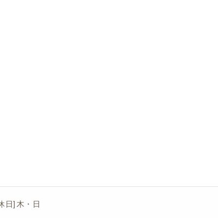
[定休日] 木・日