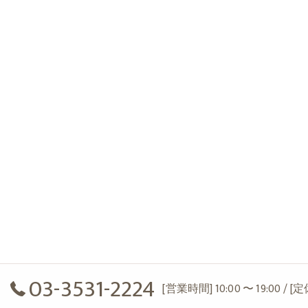
03-3531-2224
[営業時間] 10:00 〜 19:00 / 