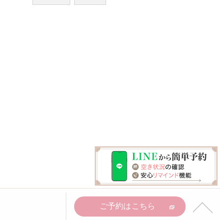
ご予約はこちら