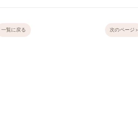
一覧に戻る
次のページ 