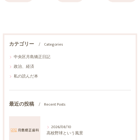
カテゴリー
Categories
中央区月島矯正日記
政治、経済
私の読んだ本
最近の投稿
Recent Posts
2026/08/10
高校野球という風景