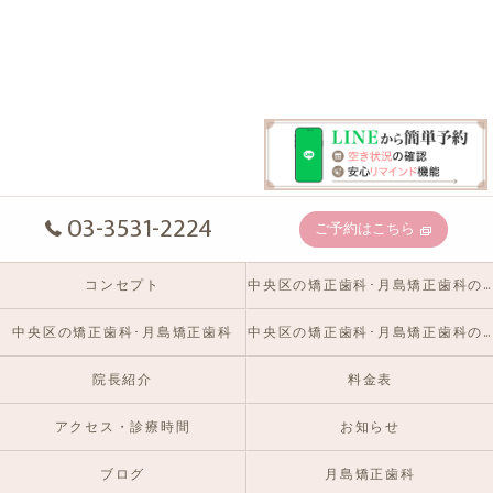
03-3531-2224
ご予約はこちら
コンセプト
中央区の矯正歯科･月島矯正歯科の口コミ情報
中央区の矯正歯科･月島矯正歯科
中央区の矯正歯科･月島矯正歯科のお客様の声
院長紹介
料金表
アクセス・診療時間
お知らせ
ブログ
月島矯正歯科