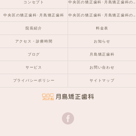
コンセプト
中央区の矯正歯科･月島矯正歯科の口コミ情報
中央区の矯正歯科･月島矯正歯科
中央区の矯正歯科･月島矯正歯科のお客様の声
院長紹介
料金表
アクセス・診療時間
お知らせ
ブログ
月島矯正歯科
サービス
お問い合わせ
プライバシーポリシー
サイトマップ