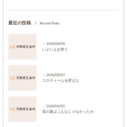
最近の投稿
Recent Posts
2026/08/08
いよいよお祭り
2026/08/07
コスチュームを変えた
2026/08/05
昔の夏はこんなじゃなかったか