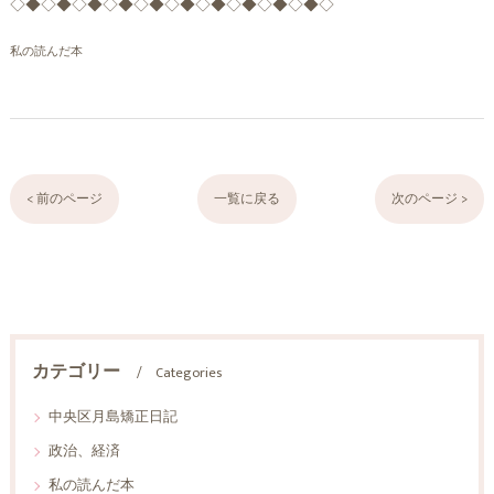
◇◆◇◆◇◆◇◆◇◆◇◆◇◆◇◆◇◆◇◆◇
私の読んだ本
< 前のページ
一覧に戻る
次のページ >
カテゴリー
Categories
中央区月島矯正日記
政治、経済
私の読んだ本