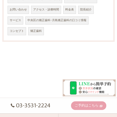
お問い合わせ
アクセス・診療時間
料金表
院長紹介
サービス
中央区の矯正歯科･月島矯正歯科の口コミ情報
コンセプト
矯正歯科
03-3531-2224
ご予約はこちら