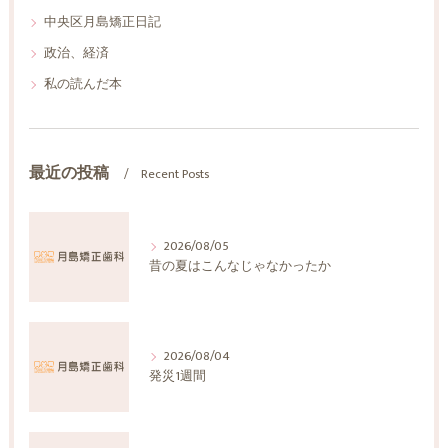
中央区月島矯正日記
政治、経済
私の読んだ本
最近の投稿
Recent Posts
2026/08/05
昔の夏はこんなじゃなかったか
2026/08/04
発災1週間