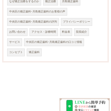
なぜ矯正治療をするのか
矯正治療
月島矯正歯科
中央区の矯正歯科･月島矯正歯科のお客様の声
中央区の矯正歯科･月島矯正歯科の評判
プライバシーポリシー
お問い合わせ
アクセス・診療時間
料金表
院長紹介
サービス
中央区の矯正歯科･月島矯正歯科の口コミ情報
コンセプト
矯正歯科