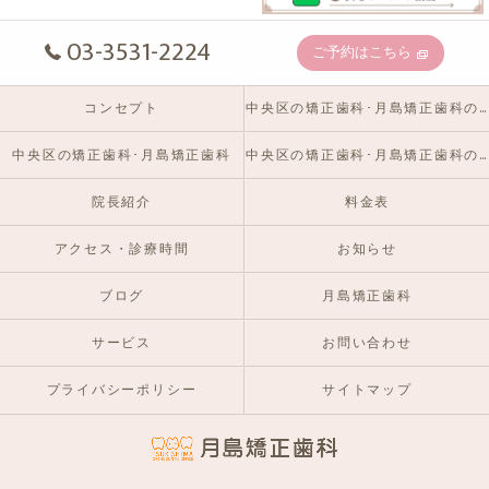
03-3531-2224
ご予約はこちら
コンセプト
中央区の矯正歯科･月島矯正歯科の口コミ情報
中央区の矯正歯科･月島矯正歯科
中央区の矯正歯科･月島矯正歯科のお客様の声
院長紹介
料金表
アクセス・診療時間
お知らせ
ブログ
月島矯正歯科
サービス
お問い合わせ
プライバシーポリシー
サイトマップ