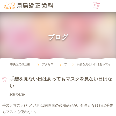
ブログ
中央区の矯正歯科は月島矯正歯科
アクセス・診療時間
ブログ
手袋を見ない日はあってもマスクを見ない日はない
手袋を見ない日はあってもマスクを見ない日はな
い
2018/08/29
手袋とマスク(とメガネ)は歯医者の必需品だが、仕事がなければ手袋
もマスクも使わない。