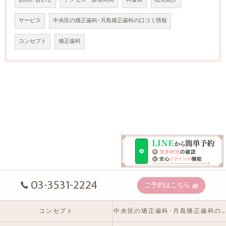
お問い合わせ
アクセス・診療時間
料金表
院長紹介
サービス
中央区の矯正歯科･月島矯正歯科の口コミ情報
コンセプト
矯正歯科
03-3531-2224
ご予約はこちら
コンセプト
中央区の矯正歯科･月島矯正歯科の口コミ情報