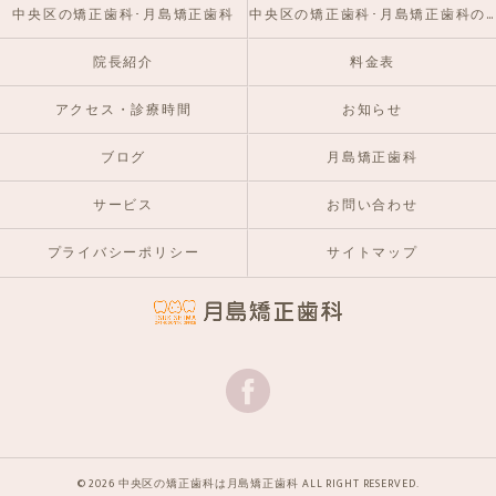
中央区の矯正歯科･月島矯正歯科
中央区の矯正歯科･月島矯正歯科のお客様の声
院長紹介
料金表
アクセス・診療時間
お知らせ
ブログ
月島矯正歯科
サービス
お問い合わせ
プライバシーポリシー
サイトマップ
© 2026 中央区の矯正歯科は月島矯正歯科 ALL RIGHT RESERVED.