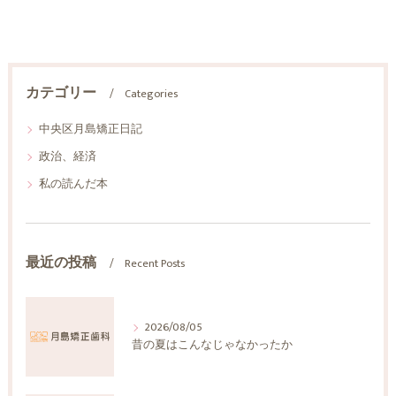
カテゴリー
Categories
中央区月島矯正日記
政治、経済
私の読んだ本
最近の投稿
Recent Posts
2026/08/05
昔の夏はこんなじゃなかったか