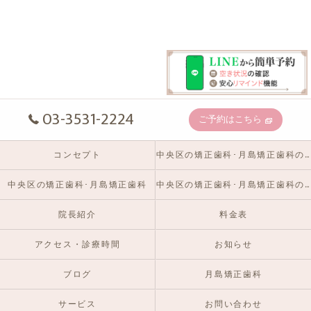
03-3531-2224
ご予約はこちら
コンセプト
中央区の矯正歯科･月島矯正歯科の口コミ情報
中央区の矯正歯科･月島矯正歯科
中央区の矯正歯科･月島矯正歯科のお客様の声
院長紹介
料金表
アクセス・診療時間
お知らせ
ブログ
月島矯正歯科
サービス
お問い合わせ