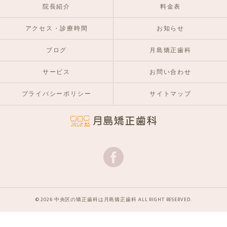
院長紹介
料金表
アクセス・診療時間
お知らせ
ブログ
月島矯正歯科
サービス
お問い合わせ
プライバシーポリシー
サイトマップ
© 2026 中央区の矯正歯科は月島矯正歯科 ALL RIGHT RESERVED.