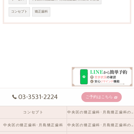
コンセプト
矯正歯科
03-3531-2224
ご予約はこちら
コンセプト
中央区の矯正歯科･月島矯正歯科の口コミ情報
中央区の矯正歯科･月島矯正歯科
中央区の矯正歯科･月島矯正歯科のお客様の声