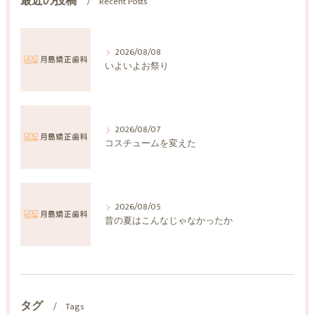
最近の投稿
Recent Posts
2026/08/08
いよいよお祭り
2026/08/07
コスチュームを変えた
2026/08/05
昔の夏はこんなじゃなかったか
タグ
Tags