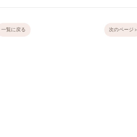
一覧に戻る
次のページ 