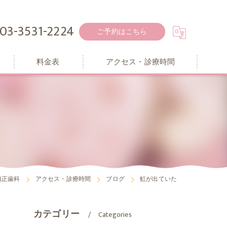
03-3531-2224
ご予約はこちら
料金表
アクセス・診療時間
矯正歯科
アクセス・診療時間
ブログ
虹が出ていた
カテゴリー
Categories