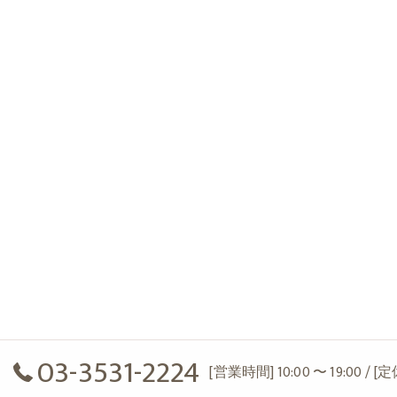
03-3531-2224
[営業時間] 10:00 〜 19:00 / 