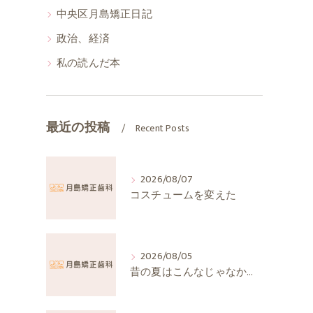
中央区月島矯正日記
政治、経済
私の読んだ本
最近の投稿
Recent Posts
2026/08/07
コスチュームを変えた
2026/08/05
昔の夏はこんなじゃなかったか