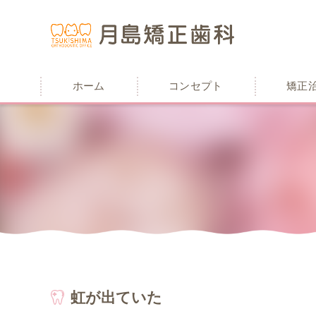
ホーム
コンセプト
矯正
虹が出ていた