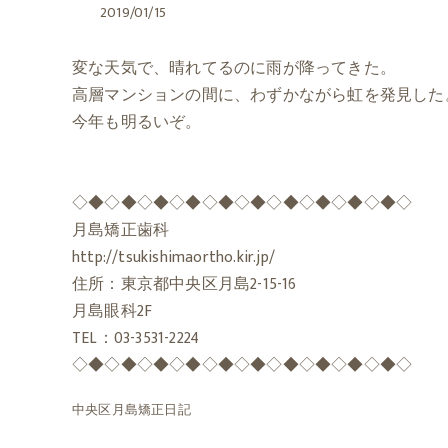
2019/01/15
変な天気で、晴れてるのに雨が降ってきた。
高層マンションの間に、わずかながら虹を発見した
今年も明るいぞ。
◇◆◇◆◇◆◇◆◇◆◇◆◇◆◇◆◇◆◇◆◇
月島矯正歯科
http://tsukishimaortho.kir.jp/
住所：東京都中央区月島2-15-16
月島眼科2F
TEL：03-3531-2224
◇◆◇◆◇◆◇◆◇◆◇◆◇◆◇◆◇◆◇◆◇
中央区月島矯正日記