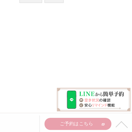
ご予約はこちら