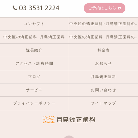
03-3531-2224
ご予約はこちら
コンセプト
中央区の矯正歯科･月島矯正歯科の口コミ情報
中央区の矯正歯科･月島矯正歯科
中央区の矯正歯科･月島矯正歯科のお客様の声
院長紹介
料金表
アクセス・診療時間
お知らせ
ブログ
月島矯正歯科
サービス
お問い合わせ
プライバシーポリシー
サイトマップ