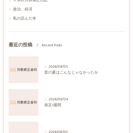
中央区月島矯正日記
政治、経済
私の読んだ本
最近の投稿
Recent Posts
2026/08/05
昔の夏はこんなじゃなかったか
2026/08/04
発災1週間
2026/08/03