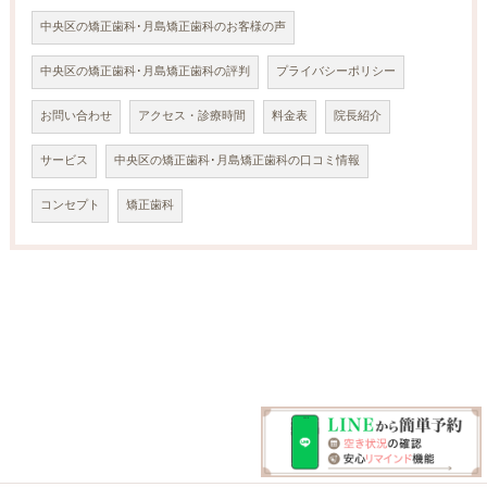
中央区の矯正歯科･月島矯正歯科のお客様の声
中央区の矯正歯科･月島矯正歯科の評判
プライバシーポリシー
お問い合わせ
アクセス・診療時間
料金表
院長紹介
サービス
中央区の矯正歯科･月島矯正歯科の口コミ情報
コンセプト
矯正歯科