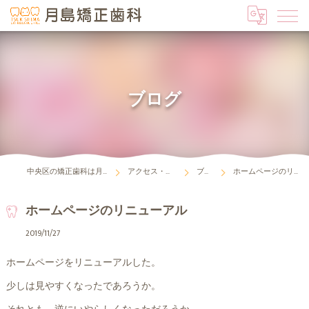
ブログ
中央区の矯正歯科は月島矯正歯科
アクセス・診療時間
ブログ
ホームページのリニューアル
ホームページのリニューアル
2019/11/27
ホームページをリニューアルした。
少しは見やすくなったであろうか。