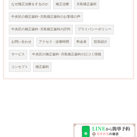
なぜ矯正治療をするのか
矯正治療
月島矯正歯科
中央区の矯正歯科･月島矯正歯科のお客様の声
中央区の矯正歯科･月島矯正歯科の評判
プライバシーポリシー
お問い合わせ
アクセス・診療時間
料金表
院長紹介
サービス
中央区の矯正歯科･月島矯正歯科の口コミ情報
コンセプト
矯正歯科