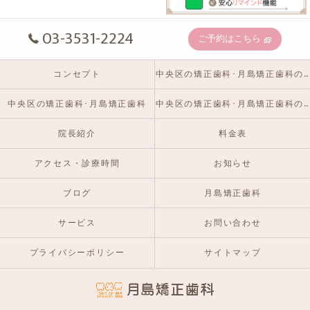
03-3531-2224
ご予約はこちら
コンセプト
中央区の矯正歯科･月島矯正歯科の口コミ情報
中央区の矯正歯科･月島矯正歯科
中央区の矯正歯科･月島矯正歯科のお客様の声
院長紹介
料金表
アクセス・診療時間
お知らせ
ブログ
月島矯正歯科
サービス
お問い合わせ
プライバシーポリシー
サイトマップ