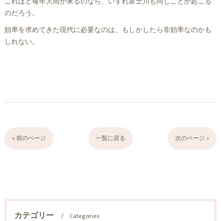
これほど毎年大雨が来るのなら、いずれ富士川も同じことが起こる
のだろう。
効率を求めてきた現代に必要なのは、もしかしたら非効率なのかも
しれない。
< 前のページ
一覧に戻る
次のページ >
カテゴリー
Categories