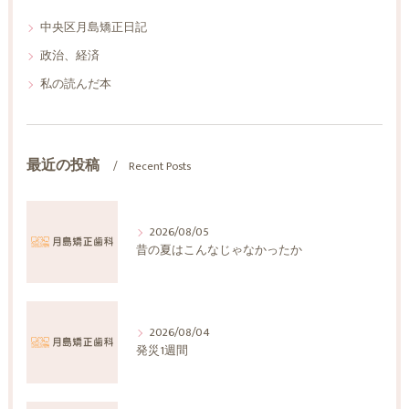
中央区月島矯正日記
政治、経済
私の読んだ本
最近の投稿
Recent Posts
2026/08/05
昔の夏はこんなじゃなかったか
2026/08/04
発災1週間