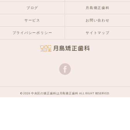
ブログ
月島矯正歯科
サービス
お問い合わせ
プライバシーポリシー
サイトマップ
© 2026 中央区の矯正歯科は月島矯正歯科 ALL RIGHT RESERVED.