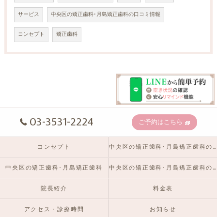
サービス
中央区の矯正歯科･月島矯正歯科の口コミ情報
コンセプト
矯正歯科
03-3531-2224
ご予約はこちら
コンセプト
中央区の矯正歯科･月島矯正歯科の口コミ情報
中央区の矯正歯科･月島矯正歯科
中央区の矯正歯科･月島矯正歯科のお客様の声
院長紹介
料金表
アクセス・診療時間
お知らせ