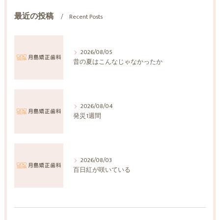
最近の投稿
Recent Posts
2026/08/05
昔の夏はこんなじゃなかったか
2026/08/04
発災1週間
2026/08/03
百日紅が咲いている