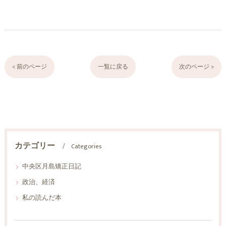
< 前のページ
一覧に戻る
次のページ >
カテゴリー
Categories
中央区月島矯正日記
政治、経済
私の読んだ本