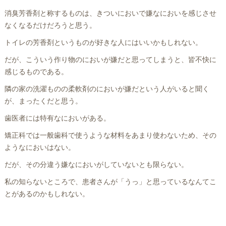
消臭芳香剤と称するものは、きついにおいで嫌なにおいを感じさせ
なくなるだけだろうと思う。
トイレの芳香剤というものが好きな人にはいいかもしれない。
だが、こういう作り物のにおいが嫌だと思ってしまうと、皆不快に
感じるものである。
隣の家の洗濯ものの柔軟剤のにおいが嫌だという人がいると聞く
が、まったくだと思う。
歯医者には特有なにおいがある。
矯正科では一般歯科で使うような材料をあまり使わないため、その
ようなにおいはない。
だが、その分違う嫌なにおいがしていないとも限らない。
私の知らないところで、患者さんが「うっ」と思っているなんてこ
とがあるのかもしれない。