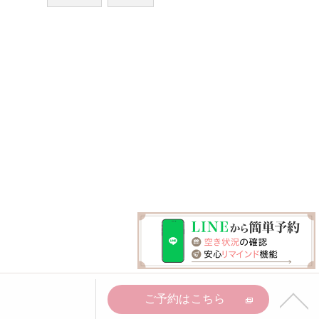
ご予約はこちら