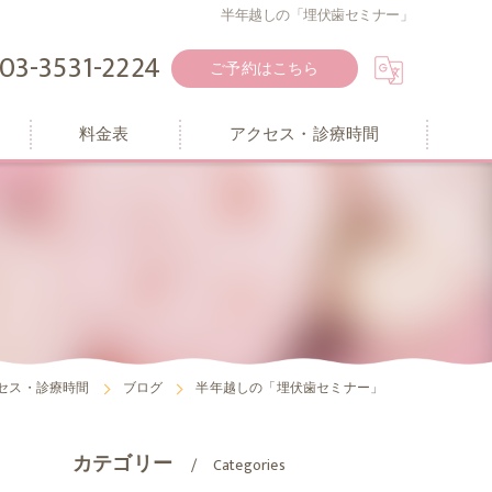
半年越しの「埋伏歯セミナー」
03-3531-2224
ご予約はこちら
料金表
アクセス・診療時間
セス・診療時間
ブログ
半年越しの「埋伏歯セミナー」
カテゴリー
Categories