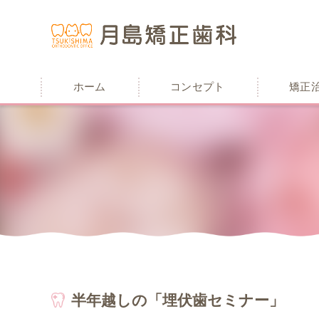
ホーム
コンセプト
矯正
半年越しの「埋伏歯セミナー」