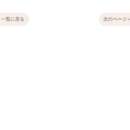
一覧に戻る
次のページ 