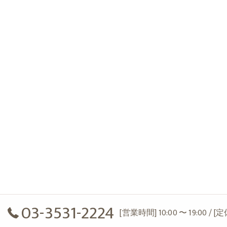
03-3531-2224
[営業時間] 10:00 〜 19:00 / 