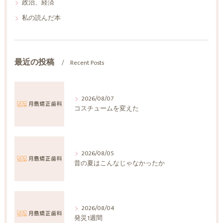
政治、経済
私の読んだ本
最近の投稿
Recent Posts
2026/08/07
コスチュームを変えた
2026/08/05
昔の夏はこんなじゃなかったか
2026/08/04
発災1週間