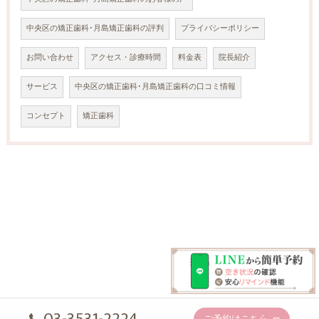
中央区の矯正歯科･月島矯正歯科の評判
プライバシーポリシー
お問い合わせ
アクセス・診療時間
料金表
院長紹介
サービス
中央区の矯正歯科･月島矯正歯科の口コミ情報
コンセプト
矯正歯科