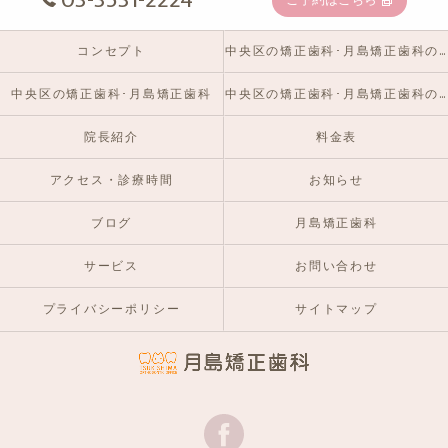
03-3531-2224
ご予約はこちら
コンセプト
中央区の矯正歯科･月島矯正歯科の口コミ情報
中央区の矯正歯科･月島矯正歯科
中央区の矯正歯科･月島矯正歯科のお客様の声
院長紹介
料金表
アクセス・診療時間
お知らせ
ブログ
月島矯正歯科
サービス
お問い合わせ
プライバシーポリシー
サイトマップ